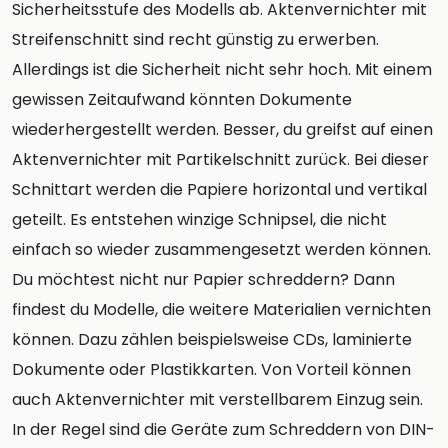
Sicherheitsstufe des Modells ab. Aktenvernichter mit
Streifenschnitt sind recht günstig zu erwerben.
Allerdings ist die Sicherheit nicht sehr hoch. Mit einem
gewissen Zeitaufwand könnten Dokumente
wiederhergestellt werden. Besser, du greifst auf einen
Aktenvernichter mit Partikelschnitt zurück. Bei dieser
Schnittart werden die Papiere horizontal und vertikal
geteilt. Es entstehen winzige Schnipsel, die nicht
einfach so wieder zusammengesetzt werden können.
Du möchtest nicht nur Papier schreddern? Dann
findest du Modelle, die weitere Materialien vernichten
können. Dazu zählen beispielsweise CDs, laminierte
Dokumente oder Plastikkarten. Von Vorteil können
auch Aktenvernichter mit verstellbarem Einzug sein.
In der Regel sind die Geräte zum Schreddern von DIN-