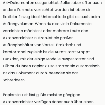
A4-Dokumenten ausgerichtet. Sollen aber öfter auch
andere Formate vernichtet werden, ist eben ein
flexibler Einzug ideal. Unterschiede gibt es auch beim
Auffangvolumen. Wenn du also viele Dokumente
vernichten möchtest oder mehrere Leute den
Aktenvernichter nutzen, ist ein großer
Auffangbehälter von Vorteil. Praktisch und
komfortabel zugleich ist die Auto-Start-Stopp-
Funktion, mit der einige Modelle ausgestattet sind.
Führst du ihnen Papier zu, so starten sie automatisch.
Ist das Dokument durch, beenden sie das
Schreddern.
Papierstau ist lästig. Die meisten gängigen
Aktenvernichter verfügen daher auch über einen