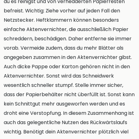
du es reinigst und von verhedderten Papierresten
befreist. Wichtig: Ziehe vorher auf jeden Fall den
Netzstecker. Heftklammern können besonders
einfache Aktenvernichter, die ausschließlich Papier
schreddern, beschädigen. Daher entferne sie immer
vorab. Vermeide zudem, dass du mehr Blätter als
angegeben zusammen in den Aktenvernichter gibst.
Auch dicke Pappe oder Karton gehören nicht in den
Aktenvernichter. Sonst wird das Schneidwerk
wesentlich schneller stumpf. Stelle immer sicher,
dass der Papierbehälter nicht überfüllt ist. Sonst kann
kein Schnittgut mehr ausgeworfen werden und es
droht eine Verstopfung. In diesem Zusammenhang ist
auch das gelegentliche Nutzen des Rückwärtslaufs
wichtig. Benötigt dein Aktenvernichter plötzlich viel