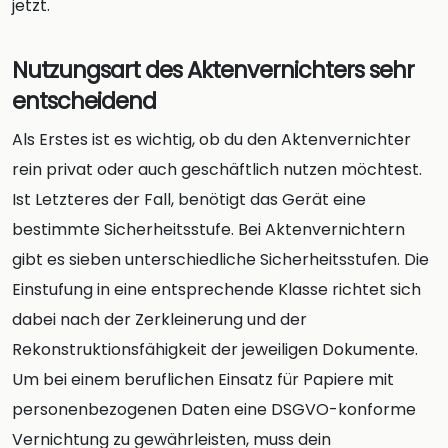
jetzt.
Nutzungsart des Aktenvernichters sehr
entscheidend
Als Erstes ist es wichtig, ob du den Aktenvernichter
rein privat oder auch geschäftlich nutzen möchtest.
Ist Letzteres der Fall, benötigt das Gerät eine
bestimmte Sicherheitsstufe. Bei Aktenvernichtern
gibt es sieben unterschiedliche Sicherheitsstufen. Die
Einstufung in eine entsprechende Klasse richtet sich
dabei nach der Zerkleinerung und der
Rekonstruktionsfähigkeit der jeweiligen Dokumente.
Um bei einem beruflichen Einsatz für Papiere mit
personenbezogenen Daten eine DSGVO-konforme
Vernichtung zu gewährleisten, muss dein