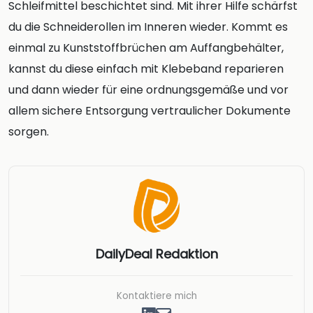
Schleifmittel beschichtet sind. Mit ihrer Hilfe schärfst
du die Schneiderollen im Inneren wieder. Kommt es
einmal zu Kunststoffbrüchen am Auffangbehälter,
kannst du diese einfach mit Klebeband reparieren
und dann wieder für eine ordnungsgemäße und vor
allem sichere Entsorgung vertraulicher Dokumente
sorgen.
DailyDeal Redaktion
Kontaktiere mich