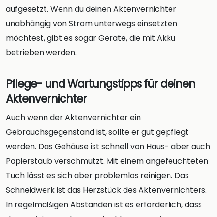
aufgesetzt. Wenn du deinen Aktenvernichter
unabhängig von Strom unterwegs einsetzten
möchtest, gibt es sogar Geräte, die mit Akku
betrieben werden.
Pflege- und Wartungstipps für deinen
Aktenvernichter
Auch wenn der Aktenvernichter ein
Gebrauchsgegenstand ist, sollte er gut gepflegt
werden. Das Gehäuse ist schnell von Haus- aber auch
Papierstaub verschmutzt. Mit einem angefeuchteten
Tuch lässt es sich aber problemlos reinigen. Das
Schneidwerk ist das Herzstück des Aktenvernichters.
In regelmäßigen Abständen ist es erforderlich, dass