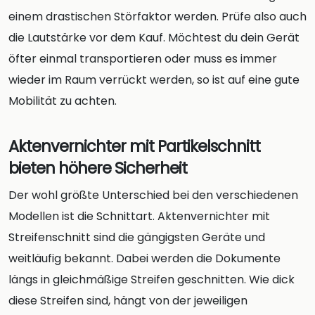
einem drastischen Störfaktor werden. Prüfe also auch
die Lautstärke vor dem Kauf. Möchtest du dein Gerät
öfter einmal transportieren oder muss es immer
wieder im Raum verrückt werden, so ist auf eine gute
Mobilität zu achten.
Aktenvernichter mit Partikelschnitt
bieten höhere Sicherheit
Der wohl größte Unterschied bei den verschiedenen
Modellen ist die Schnittart. Aktenvernichter mit
Streifenschnitt sind die gängigsten Geräte und
weitläufig bekannt. Dabei werden die Dokumente
längs in gleichmäßige Streifen geschnitten. Wie dick
diese Streifen sind, hängt von der jeweiligen