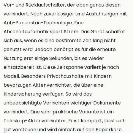
Vor- und Rücklaufschalter, der eben genau diesen
verhindert. Noch zuverlässiger sind Ausführungen mit
Anti-Papierstau-Technologie. Eine
Abschaltautomatik spart Strom. Das Gerät schaltet
sich aus, wenn es eine bestimmte Zeit lang nicht
genutzt wird. Jedoch benötigt es für die erneute
Nutzung erst einige Sekunden, bis es wieder
einsatzbereit ist. Diese Zeitspanne variiert je nach
Modell. Besonders Privathaushalte mit Kindern
bevorzugen Aktenvernichter, die über eine
Kindersicherung verfügen. So wird das
unbeabsichtigte Vernichten wichtiger Dokumente
verhindert. Eine sehr praktische Variante ist ein
Teleskop-Aktenvernichter. Er ist kompakt, lässt sich
gut verstauen und wird einfach auf den Papierkorb