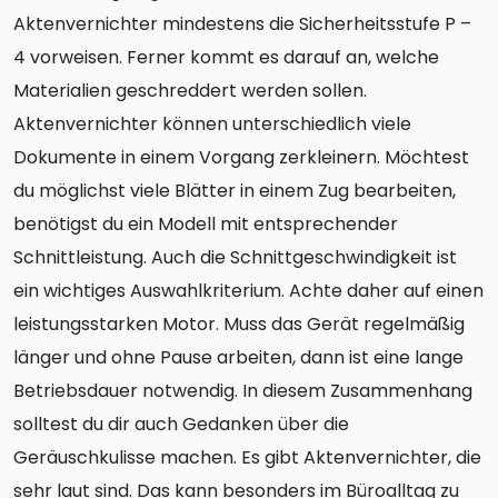
Aktenvernichter mindestens die Sicherheitsstufe P –
4 vorweisen. Ferner kommt es darauf an, welche
Materialien geschreddert werden sollen.
Aktenvernichter können unterschiedlich viele
Dokumente in einem Vorgang zerkleinern. Möchtest
du möglichst viele Blätter in einem Zug bearbeiten,
benötigst du ein Modell mit entsprechender
Schnittleistung. Auch die Schnittgeschwindigkeit ist
ein wichtiges Auswahlkriterium. Achte daher auf einen
leistungsstarken Motor. Muss das Gerät regelmäßig
länger und ohne Pause arbeiten, dann ist eine lange
Betriebsdauer notwendig. In diesem Zusammenhang
solltest du dir auch Gedanken über die
Geräuschkulisse machen. Es gibt Aktenvernichter, die
sehr laut sind. Das kann besonders im Büroalltag zu