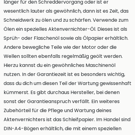
länger für den Schreddervorgang oder ist er
wesentlich lauter als gewöhnlich, dann ist es Zeit, das
Schneidwerk zu ölen und zu schärfen. Verwende zum
Ölen ein spezielles Aktenvernichter-Öl. Dieses ist als
Sprüh- oder Flaschenöl sowie als Ölpapier erhältlich.
Andere bewegliche Teile wie der Motor oder die
Wellen sollten ebenfalls regelmäßig geölt werden.
Hierzu kannst du ein gewöhnliches Maschinenöl
nutzen. In der Garantiezeit ist es besonders wichtig,
dass du dich um diesen Teil der Wartung gewissenhaft
kümmerst. Es gibt durchaus Hersteller, bei denen
sonst der Garantieanspruch verfällt. Ein weiteres
Zubehörteil für die Pflege und Wartung deines
Aktenvernichters ist das Schleifpapier. Im Handel sind
DIN-A4-Bögen erhältlich, die mit einem speziellen