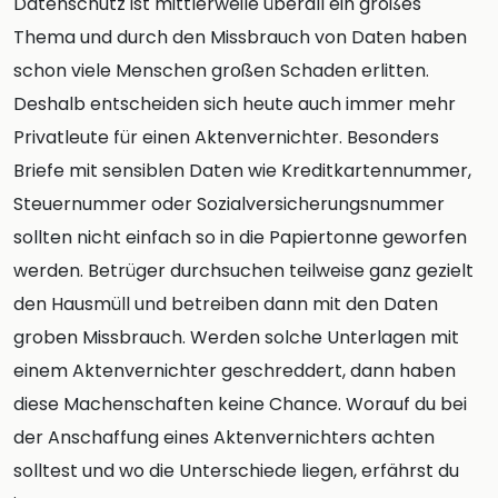
Datenschutz ist mittlerweile überall ein großes
Thema und durch den Missbrauch von Daten haben
schon viele Menschen großen Schaden erlitten.
Deshalb entscheiden sich heute auch immer mehr
Privatleute für einen Aktenvernichter. Besonders
Briefe mit sensiblen Daten wie Kreditkartennummer,
Steuernummer oder Sozialversicherungsnummer
sollten nicht einfach so in die Papiertonne geworfen
werden. Betrüger durchsuchen teilweise ganz gezielt
den Hausmüll und betreiben dann mit den Daten
groben Missbrauch. Werden solche Unterlagen mit
einem Aktenvernichter geschreddert, dann haben
diese Machenschaften keine Chance. Worauf du bei
der Anschaffung eines Aktenvernichters achten
solltest und wo die Unterschiede liegen, erfährst du