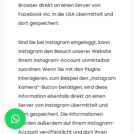
Browser direkt an einen Server von
Facebook Inc. in die USA übermittelt und
dort gespeichert.
Sind Sie bei Instagram eingeloggt, kann
Instagram den Besuch unserer Website
Ihrem Instagram-Account unmittelbar
zuordnen. Wenn Sie mit den Plugins
interagieren, zum Beispiel den „Instagram
Kamera“-Button betätigen, wird diese
Information ebenfalls direkt an einen
Server von Instagram übermittelt und
dort gespeichert. Die Informationen
werden außerdem auf Ihrem Instagram-
Account veröffentlicht und dort Ihren