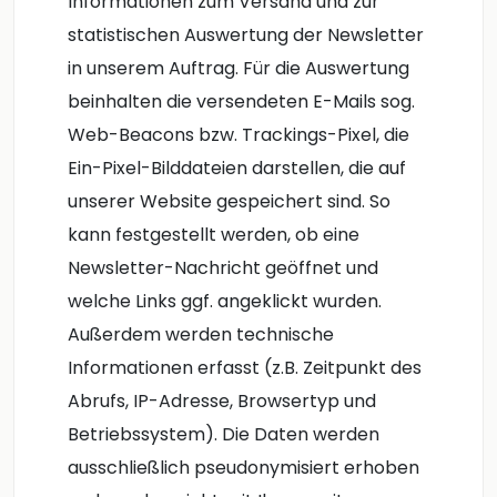
Informationen zum Versand und zur
statistischen Auswertung der Newsletter
in unserem Auftrag. Für die Auswertung
beinhalten die versendeten E-Mails sog.
Web-Beacons bzw. Trackings-Pixel, die
Ein-Pixel-Bilddateien darstellen, die auf
unserer Website gespeichert sind. So
kann festgestellt werden, ob eine
Newsletter-Nachricht geöffnet und
welche Links ggf. angeklickt wurden.
Außerdem werden technische
Informationen erfasst (z.B. Zeitpunkt des
Abrufs, IP-Adresse, Browsertyp und
Betriebssystem). Die Daten werden
ausschließlich pseudonymisiert erhoben