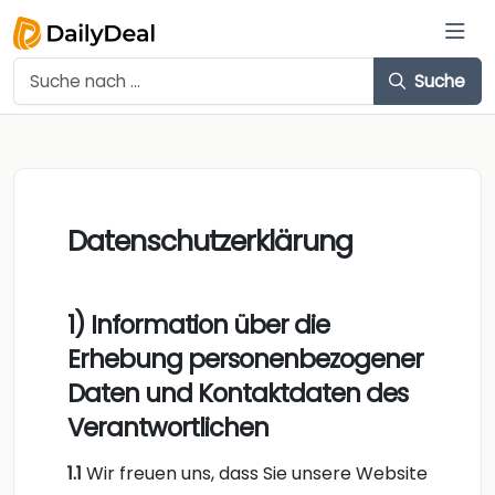
Suche
Datenschutzerklärung
1) Information über die
Erhebung personenbezogener
Daten und Kontaktdaten des
Verantwortlichen
1.1
Wir freuen uns, dass Sie unsere Website