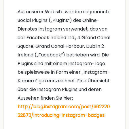
Auf unserer Website werden sogenannte
Social Plugins („Plugins“) des Online-
Dienstes Instagram verwendet, das von
der Facebook Ireland Ltd., 4 Grand Canal
Square, Grand Canal Harbour, Dublin 2
Ireland („Facebook“) betrieben wird. Die
Plugins sind mit einem Instagram-Logo
beispielsweise in Form einer „Instagram-
Kamera“ gekennzeichnet. Eine Übersicht
über die Instagram Plugins und deren
Aussehen finden Sie hier:
http://blog.instagram.com/post/362220
22872/introducing-instagram-badges
.