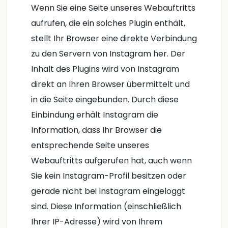
Wenn Sie eine Seite unseres Webauftritts
aufrufen, die ein solches Plugin enthält,
stellt Ihr Browser eine direkte Verbindung
zu den Servern von Instagram her. Der
Inhalt des Plugins wird von Instagram
direkt an Ihren Browser übermittelt und
in die Seite eingebunden. Durch diese
Einbindung erhält Instagram die
Information, dass Ihr Browser die
entsprechende Seite unseres
Webauftritts aufgerufen hat, auch wenn
Sie kein Instagram-Profil besitzen oder
gerade nicht bei Instagram eingeloggt
sind. Diese Information (einschließlich
Ihrer IP-Adresse) wird von Ihrem