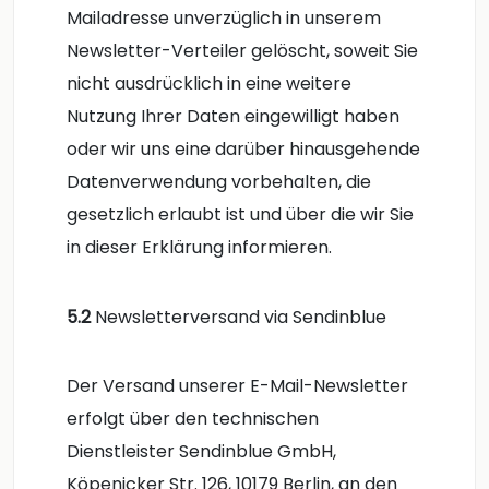
Mailadresse unverzüglich in unserem
Newsletter-Verteiler gelöscht, soweit Sie
nicht ausdrücklich in eine weitere
Nutzung Ihrer Daten eingewilligt haben
oder wir uns eine darüber hinausgehende
Datenverwendung vorbehalten, die
gesetzlich erlaubt ist und über die wir Sie
in dieser Erklärung informieren.
5.2
Newsletterversand via Sendinblue
Der Versand unserer E-Mail-Newsletter
erfolgt über den technischen
Dienstleister Sendinblue GmbH,
Köpenicker Str. 126, 10179 Berlin, an den