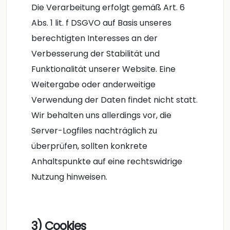
Die Verarbeitung erfolgt gemäß Art. 6
Abs. 1 lit. f DSGVO auf Basis unseres
berechtigten Interesses an der
Verbesserung der Stabilität und
Funktionalität unserer Website. Eine
Weitergabe oder anderweitige
Verwendung der Daten findet nicht statt.
Wir behalten uns allerdings vor, die
Server-Logfiles nachträglich zu
überprüfen, sollten konkrete
Anhaltspunkte auf eine rechtswidrige
Nutzung hinweisen.
3) Cookies