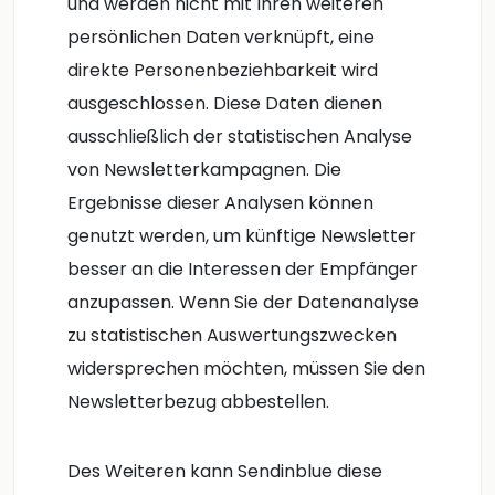
und werden nicht mit Ihren weiteren
persönlichen Daten verknüpft, eine
direkte Personenbeziehbarkeit wird
ausgeschlossen. Diese Daten dienen
ausschließlich der statistischen Analyse
von Newsletterkampagnen. Die
Ergebnisse dieser Analysen können
genutzt werden, um künftige Newsletter
besser an die Interessen der Empfänger
anzupassen. Wenn Sie der Datenanalyse
zu statistischen Auswertungszwecken
widersprechen möchten, müssen Sie den
Newsletterbezug abbestellen.
Des Weiteren kann Sendinblue diese