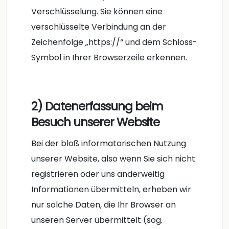
Verschlüsselung. Sie können eine
verschlüsselte Verbindung an der
Zeichenfolge „https://“ und dem Schloss-
Symbol in Ihrer Browserzeile erkennen.
2) Datenerfassung beim
Besuch unserer Website
Bei der bloß informatorischen Nutzung
unserer Website, also wenn Sie sich nicht
registrieren oder uns anderweitig
Informationen übermitteln, erheben wir
nur solche Daten, die Ihr Browser an
unseren Server übermittelt (sog.