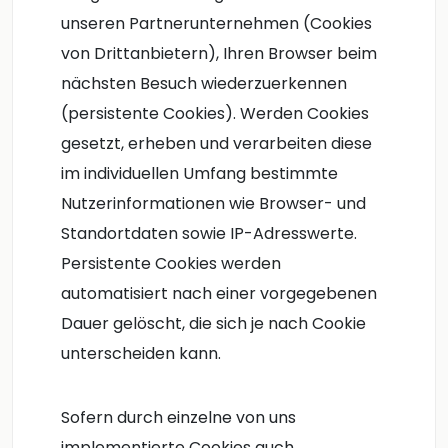
unseren Partnerunternehmen (Cookies
von Drittanbietern), Ihren Browser beim
nächsten Besuch wiederzuerkennen
(persistente Cookies). Werden Cookies
gesetzt, erheben und verarbeiten diese
im individuellen Umfang bestimmte
Nutzerinformationen wie Browser- und
Standortdaten sowie IP-Adresswerte.
Persistente Cookies werden
automatisiert nach einer vorgegebenen
Dauer gelöscht, die sich je nach Cookie
unterscheiden kann.
Sofern durch einzelne von uns
implementierte Cookies auch