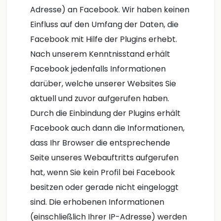
Adresse) an Facebook. Wir haben keinen
Einfluss auf den Umfang der Daten, die
Facebook mit Hilfe der Plugins erhebt.
Nach unserem Kenntnisstand erhält
Facebook jedenfalls Informationen
darüber, welche unserer Websites Sie
aktuell und zuvor aufgerufen haben.
Durch die Einbindung der Plugins erhält
Facebook auch dann die Informationen,
dass Ihr Browser die entsprechende
Seite unseres Webauftritts aufgerufen
hat, wenn Sie kein Profil bei Facebook
besitzen oder gerade nicht eingeloggt
sind. Die erhobenen Informationen
(einschließlich Ihrer IP-Adresse) werden