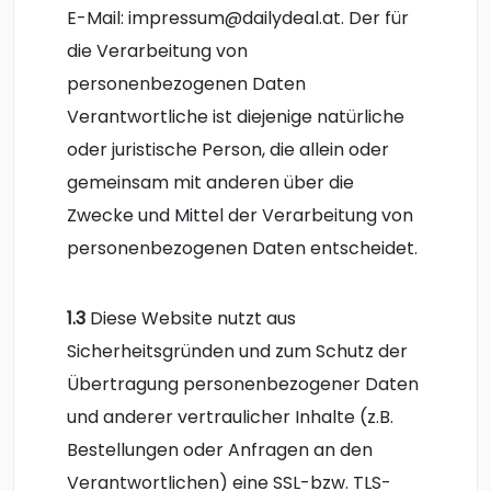
E-Mail: impressum@dailydeal.at. Der für
die Verarbeitung von
personenbezogenen Daten
Verantwortliche ist diejenige natürliche
oder juristische Person, die allein oder
gemeinsam mit anderen über die
Zwecke und Mittel der Verarbeitung von
personenbezogenen Daten entscheidet.
1.3
Diese Website nutzt aus
Sicherheitsgründen und zum Schutz der
Übertragung personenbezogener Daten
und anderer vertraulicher Inhalte (z.B.
Bestellungen oder Anfragen an den
Verantwortlichen) eine SSL-bzw. TLS-