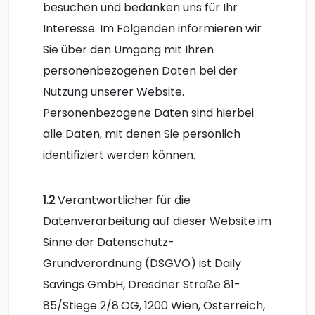
besuchen und bedanken uns für Ihr
Interesse. Im Folgenden informieren wir
Sie über den Umgang mit Ihren
personenbezogenen Daten bei der
Nutzung unserer Website.
Personenbezogene Daten sind hierbei
alle Daten, mit denen Sie persönlich
identifiziert werden können.
1.2
Verantwortlicher für die
Datenverarbeitung auf dieser Website im
Sinne der Datenschutz-
Grundverordnung (DSGVO) ist Daily
Savings GmbH, Dresdner Straße 81-
85/Stiege 2/8.OG, 1200 Wien, Österreich,