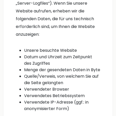
„Server-Logfiles“). Wenn Sie unsere
Website aufrufen, erheben wir die
folgenden Daten, die für uns technisch
erforderlich sind, um Ihnen die Website
anzuzeigen:
Unsere besuchte Website
Datum und Uhrzeit zum Zeitpunkt
des Zugriffes
Menge der gesendeten Daten in Byte
Quelle/Verweis, von welchem Sie auf
die Seite gelangten
Verwendeter Browser
Verwendetes Betriebssystem
Verwendete IP-Adresse (ggf.: in
anonymisierter Form)