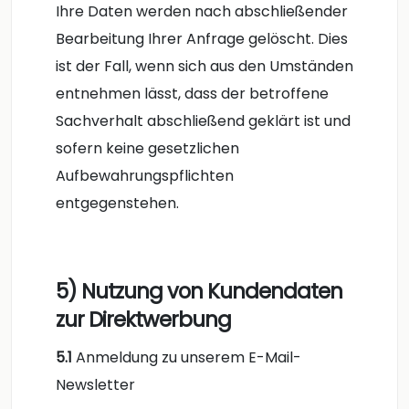
Ihre Daten werden nach abschließender
Bearbeitung Ihrer Anfrage gelöscht. Dies
ist der Fall, wenn sich aus den Umständen
entnehmen lässt, dass der betroffene
Sachverhalt abschließend geklärt ist und
sofern keine gesetzlichen
Aufbewahrungspflichten
entgegenstehen.
5) Nutzung von Kundendaten
zur Direktwerbung
5.1
Anmeldung zu unserem E-Mail-
Newsletter