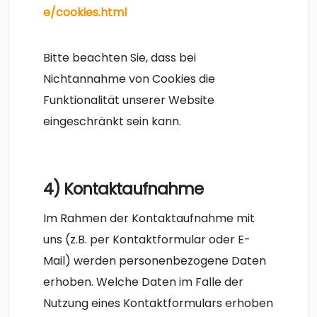
e/cookies.html
Bitte beachten Sie, dass bei
Nichtannahme von Cookies die
Funktionalität unserer Website
eingeschränkt sein kann.
4) Kontaktaufnahme
Im Rahmen der Kontaktaufnahme mit
uns (z.B. per Kontaktformular oder E-
Mail) werden personenbezogene Daten
erhoben. Welche Daten im Falle der
Nutzung eines Kontaktformulars erhoben