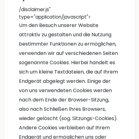
/disclaimer.js"
type="application/javascript">
Um den Besuch unserer Website
attraktiv zu gestalten und die Nutzung
bestimmter Funktionen zu ermöglichen,
verwenden wir auf verschiedenen Seiten
sogenannte Cookies. Hierbei handelt es
sich um kleine Textdateien, die auf Ihrem
Endgerät abgelegt werden. Einige der
von uns verwendeten Cookies werden
nach dem Ende der Browser-Sitzung,
also nach Schließen Ihres Browsers,
wieder gelöscht (sog. Sitzungs-Cookies).
Andere Cookies verbleiben auf Ihrem
Endgerät und ermöglichen uns oder