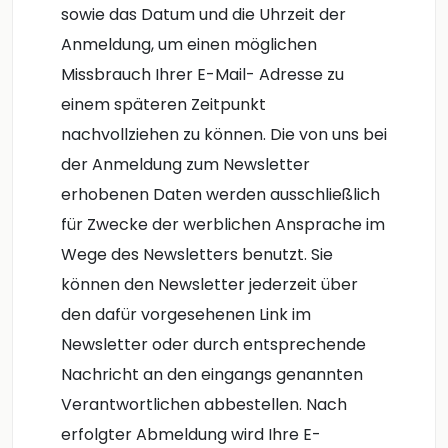
sowie das Datum und die Uhrzeit der
Anmeldung, um einen möglichen
Missbrauch Ihrer E-Mail- Adresse zu
einem späteren Zeitpunkt
nachvollziehen zu können. Die von uns bei
der Anmeldung zum Newsletter
erhobenen Daten werden ausschließlich
für Zwecke der werblichen Ansprache im
Wege des Newsletters benutzt. Sie
können den Newsletter jederzeit über
den dafür vorgesehenen Link im
Newsletter oder durch entsprechende
Nachricht an den eingangs genannten
Verantwortlichen abbestellen. Nach
erfolgter Abmeldung wird Ihre E-