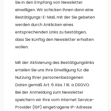
Sie in den Empfang von Newsletter
einwilligen. Wir schicken Ihnen dann eine
Bestätigungs-E-Mail, mit der Sie gebeten
werden durch Anklicken eines
entsprechenden Links zu bestätigen,
dass Sie künftig den Newsletter erhalten
wollen.
Mit der Aktivierung des Bestätigungslinks
erteilen Sie uns Ihre Einwilligung für die
Nutzung Ihrer personenbezogenen
Daten gemäß Art. 6 Abs. 1 lit. a DSGVO.
Bei der Anmeldung zum Newsletter
speichern wir Ihre vom Internet Service-
Provider (ISP) eingetragene IP-Adresse