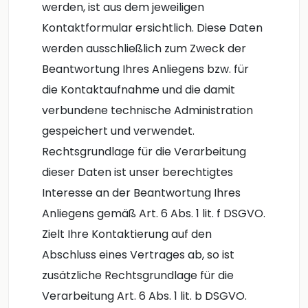
werden, ist aus dem jeweiligen
Kontaktformular ersichtlich. Diese Daten
werden ausschließlich zum Zweck der
Beantwortung Ihres Anliegens bzw. für
die Kontaktaufnahme und die damit
verbundene technische Administration
gespeichert und verwendet.
Rechtsgrundlage für die Verarbeitung
dieser Daten ist unser berechtigtes
Interesse an der Beantwortung Ihres
Anliegens gemäß Art. 6 Abs. 1 lit. f DSGVO.
Zielt Ihre Kontaktierung auf den
Abschluss eines Vertrages ab, so ist
zusätzliche Rechtsgrundlage für die
Verarbeitung Art. 6 Abs. 1 lit. b DSGVO.