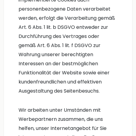
personenbezogene Daten verarbeitet
werden, erfolgt die Verarbeitung gemäß
Art. 6 Abs. 1 lit. b DSGVO entweder zur
Durchführung des Vertrages oder
gemäß Art. 6 Abs. 1 lit. f DSGVO zur
Wahrung unserer berechtigten
Interessen an der bestmöglichen
Funktionalität der Website sowie einer
kundenfreundlichen und effektiven
Ausgestaltung des Seitenbesuchs.
Wir arbeiten unter Umständen mit
Werbepartnern zusammen, die uns
helfen, unser Internetangebot für Sie