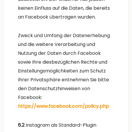
keinen Einfluss auf die Daten, die bereits
an Facebook übertragen wurden.
Zweck und Umfang der Datenerhebung
und die weitere Verarbeitung und
Nutzung der Daten durch Facebook
sowie Ihre diesbezüglichen Rechte und
Einstellungsmöglichkeiten zum Schutz
Ihrer Privatsphäre entnehmen Sie bitte
den Datenschutzhinweisen von
Facebook:
https://www.facebook.com/policy.php
6.2
Instagram als Standard-Plugin