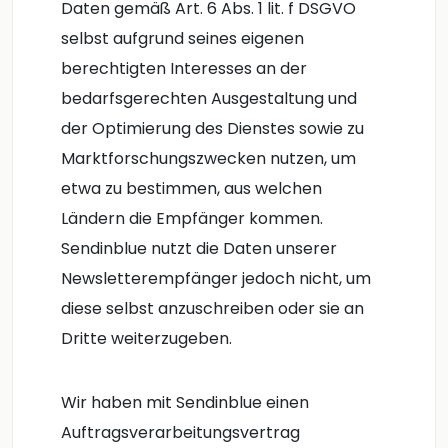
Daten gemäß Art. 6 Abs. 1 lit. f DSGVO
selbst aufgrund seines eigenen
berechtigten Interesses an der
bedarfsgerechten Ausgestaltung und
der Optimierung des Dienstes sowie zu
Marktforschungszwecken nutzen, um
etwa zu bestimmen, aus welchen
Ländern die Empfänger kommen.
Sendinblue nutzt die Daten unserer
Newsletterempfänger jedoch nicht, um
diese selbst anzuschreiben oder sie an
Dritte weiterzugeben.
Wir haben mit Sendinblue einen
Auftragsverarbeitungsvertrag