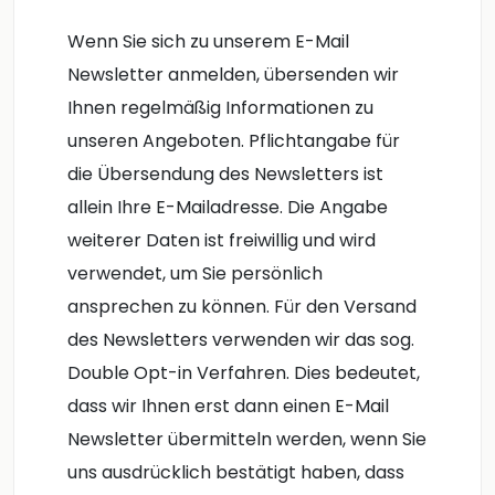
Wenn Sie sich zu unserem E-Mail
Newsletter anmelden, übersenden wir
Ihnen regelmäßig Informationen zu
unseren Angeboten. Pflichtangabe für
die Übersendung des Newsletters ist
allein Ihre E-Mailadresse. Die Angabe
weiterer Daten ist freiwillig und wird
verwendet, um Sie persönlich
ansprechen zu können. Für den Versand
des Newsletters verwenden wir das sog.
Double Opt-in Verfahren. Dies bedeutet,
dass wir Ihnen erst dann einen E-Mail
Newsletter übermitteln werden, wenn Sie
uns ausdrücklich bestätigt haben, dass