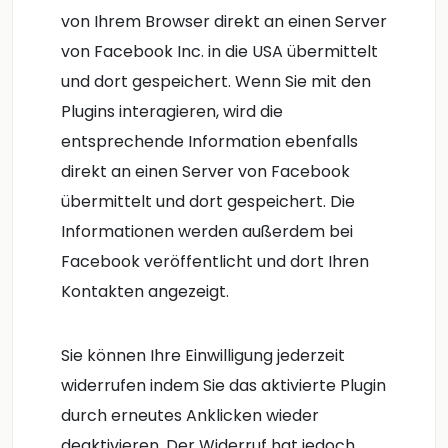
von Ihrem Browser direkt an einen Server
von Facebook Inc. in die USA übermittelt
und dort gespeichert. Wenn Sie mit den
Plugins interagieren, wird die
entsprechende Information ebenfalls
direkt an einen Server von Facebook
übermittelt und dort gespeichert. Die
Informationen werden außerdem bei
Facebook veröffentlicht und dort Ihren
Kontakten angezeigt.
Sie können Ihre Einwilligung jederzeit
widerrufen indem Sie das aktivierte Plugin
durch erneutes Anklicken wieder
deaktivieren. Der Widerruf hat jedoch