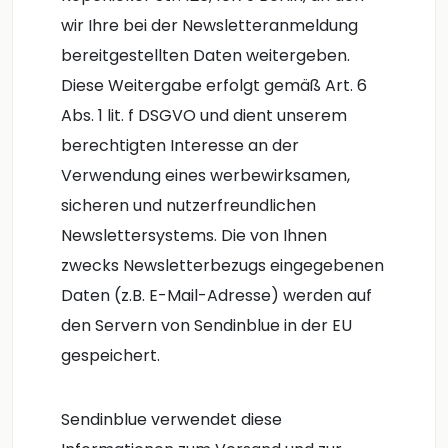
wir Ihre bei der Newsletteranmeldung
bereitgestellten Daten weitergeben.
Diese Weitergabe erfolgt gemäß Art. 6
Abs. 1 lit. f DSGVO und dient unserem
berechtigten Interesse an der
Verwendung eines werbewirksamen,
sicheren und nutzerfreundlichen
Newslettersystems. Die von Ihnen
zwecks Newsletterbezugs eingegebenen
Daten (z.B. E-Mail-Adresse) werden auf
den Servern von Sendinblue in der EU
gespeichert.
Sendinblue verwendet diese