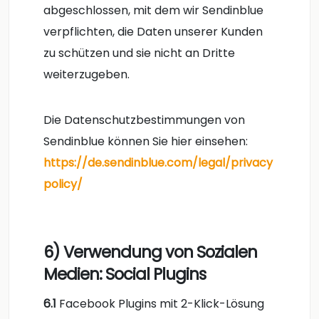
abgeschlossen, mit dem wir Sendinblue
verpflichten, die Daten unserer Kunden
zu schützen und sie nicht an Dritte
weiterzugeben.
Die Datenschutzbestimmungen von
Sendinblue können Sie hier einsehen:
https://de.sendinblue.com/legal/privacy
policy/
6) Verwendung von Sozialen
Medien: Social Plugins
6.1
Facebook Plugins mit 2-Klick-Lösung