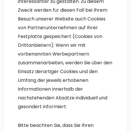
interessanter zu gestalten. Zu diesem
Zweck werden für diesen Fall bei Ihrem
Besuch unserer Website auch Cookies
von Partnerunternehmen auf Ihrer
Festplatte gespeichert (Cookies von
Drittanbietern). Wenn wir mit
vorbenannten Werbepartnern
zusammenarbeiten, werden Sie über den
Einsatz derartiger Cookies und den
Umfang der jeweils erhobenen
Informationen innerhalb der
nachstehenden Absätze individuell und
gesondert informiert.
Bitte beachten Sie, dass Sie Ihren