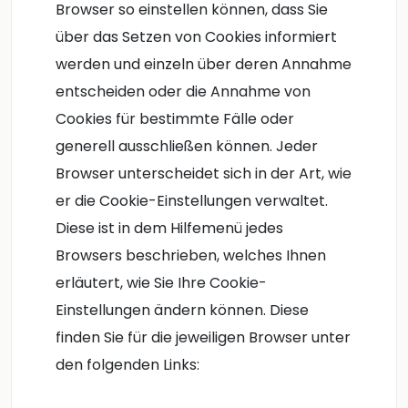
Browser so einstellen können, dass Sie
über das Setzen von Cookies informiert
werden und einzeln über deren Annahme
entscheiden oder die Annahme von
Cookies für bestimmte Fälle oder
generell ausschließen können. Jeder
Browser unterscheidet sich in der Art, wie
er die Cookie-Einstellungen verwaltet.
Diese ist in dem Hilfemenü jedes
Browsers beschrieben, welches Ihnen
erläutert, wie Sie Ihre Cookie-
Einstellungen ändern können. Diese
finden Sie für die jeweiligen Browser unter
den folgenden Links: