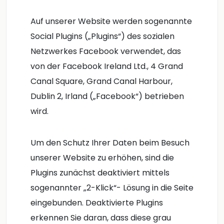
Auf unserer Website werden sogenannte
Social Plugins („Plugins“) des sozialen
Netzwerkes Facebook verwendet, das
von der Facebook Ireland Ltd., 4 Grand
Canal Square, Grand Canal Harbour,
Dublin 2, Irland („Facebook“) betrieben
wird.
Um den Schutz Ihrer Daten beim Besuch
unserer Website zu erhöhen, sind die
Plugins zunächst deaktiviert mittels
sogenannter „2-Klick“- Lösung in die Seite
eingebunden. Deaktivierte Plugins
erkennen Sie daran, dass diese grau