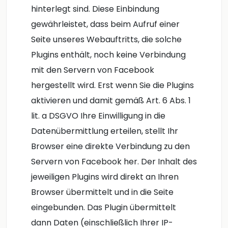
hinterlegt sind. Diese Einbindung
gewährleistet, dass beim Aufruf einer
Seite unseres Webauftritts, die solche
Plugins enthält, noch keine Verbindung
mit den Servern von Facebook
hergestellt wird. Erst wenn Sie die Plugins
aktivieren und damit gemäß Art. 6 Abs. 1
lit. a DSGVO Ihre Einwilligung in die
Datenübermittlung erteilen, stellt Ihr
Browser eine direkte Verbindung zu den
Servern von Facebook her. Der Inhalt des
jeweiligen Plugins wird direkt an Ihren
Browser übermittelt und in die Seite
eingebunden. Das Plugin übermittelt
dann Daten (einschließlich Ihrer IP-