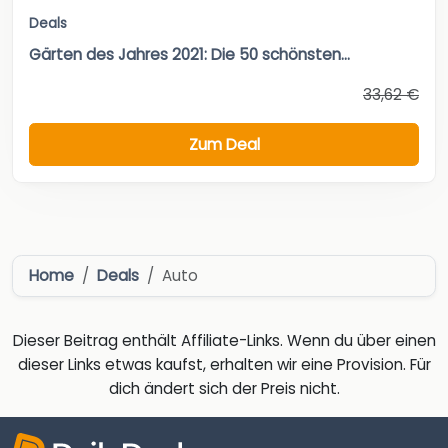
Deals
Gärten des Jahres 2021: Die 50 schönsten...
33,62 €
Zum Deal
Home
Deals
Auto
Dieser Beitrag enthält Affiliate-Links. Wenn du über einen
dieser Links etwas kaufst, erhalten wir eine Provision. Für
dich ändert sich der Preis nicht.