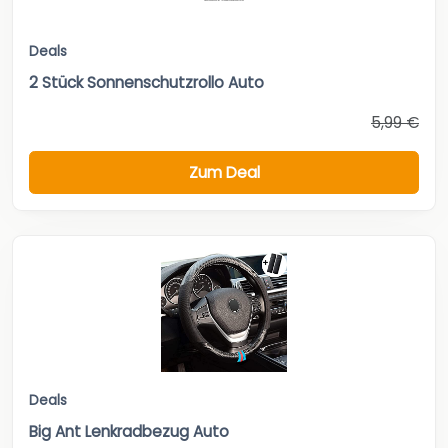
Deals
2 Stück Sonnenschutzrollo Auto
5,99 €
Zum Deal
Deals
Big Ant Lenkradbezug Auto