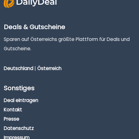
Deals & Gutscheine
Sparen auf Österreichs größte Plattform für Deals und
Gutscheine.
Deutschland
|
Österreich
Sonstiges
Deal eintragen
Kontakt
Presse
Datenschutz
Impressum