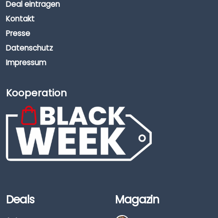
Deal eintragen
Kontakt
Presse
Datenschutz
Impressum
Kooperation
Deals
Magazin