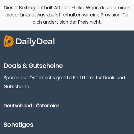
Dieser Beitrag enthält Affiliate-Links. Wenn du über einen
dieser Links etwas kaufst, erhalten wir eine Provision. Für
dich ändert sich der Preis nicht.
Deals & Gutscheine
Sparen auf Österreichs größte Plattform für Deals und
Gutscheine.
Deutschland
|
Österreich
Sonstiges