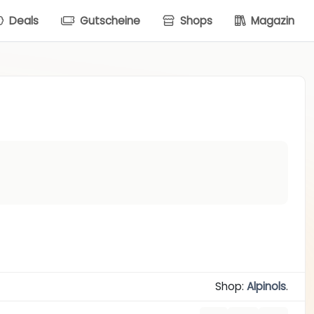
Deals
Gutscheine
Shops
Magazin
Shop:
Alpinols
.