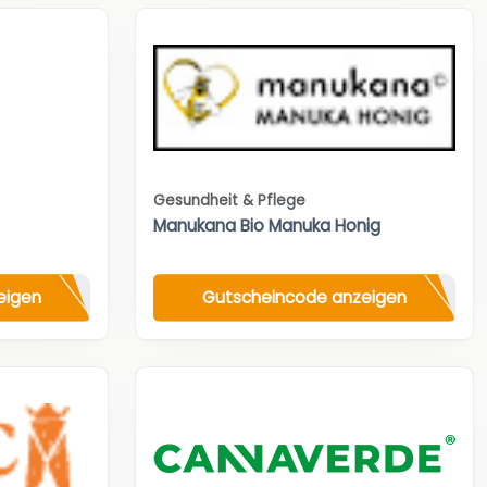
Gesundheit & Pflege
Manukana Bio Manuka Honig
eigen
Gutscheincode anzeigen