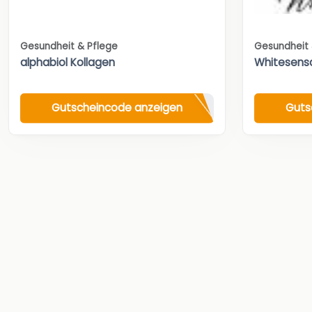
Gesundheit & Pflege
Gesundheit 
alphabiol Kollagen
Whitesensa
Gutscheincode anzeigen
Guts