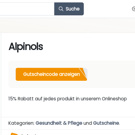
Suche
Alpinols
Gutscheincode anzeigen
15% Rabatt auf jedes produkt in unserem Onlineshop
Kategorien:
Gesundheit & Pflege
und
Gutscheine
.