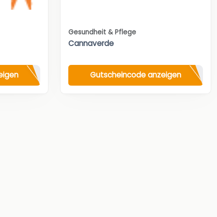
Gesundheit & Pflege
Cannaverde
eigen
Gutscheincode anzeigen