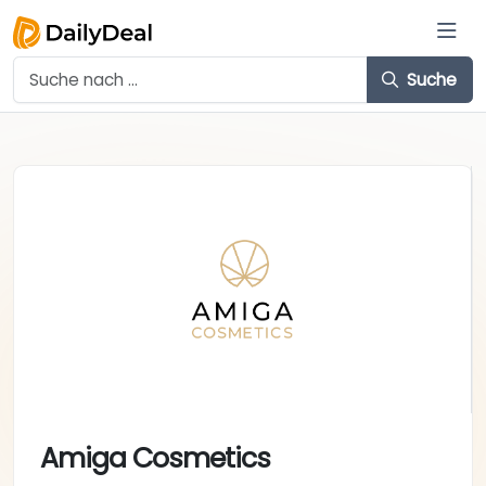
Suche
Amiga Cosmetics