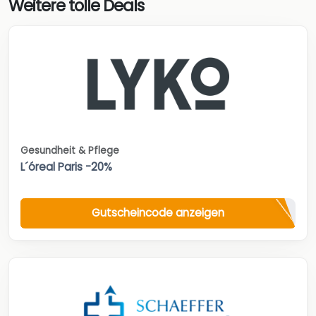
Weitere tolle Deals
Gesundheit & Pflege
L´óreal Paris -20%
Gutscheincode anzeigen