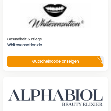
Gesundheit & Pflege
Whitesensation.de
Gutscheincode anzeigen