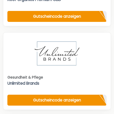
Gutscheincode anzeigen
Gesundheit & Pflege
Unlimited Brands
Gutscheincode anzeigen