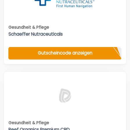
Gesundheit & Pflege
Schaeffer Nutraceuticals
Gutscheincode anzeigen
Gesundheit & Pflege
Reef Organics Premium CBD