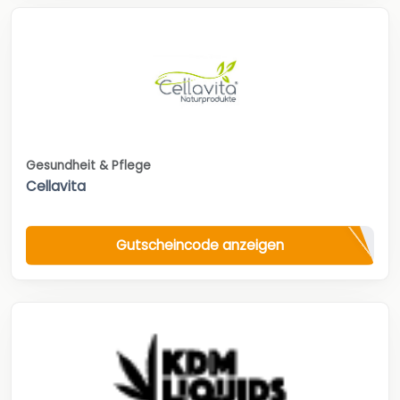
Gesundheit & Pflege
Cellavita
Gutscheincode anzeigen