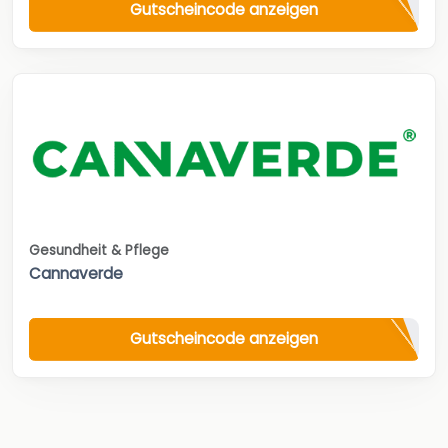
Gutscheincode anzeigen
Gesundheit & Pflege
Cannaverde
Gutscheincode anzeigen