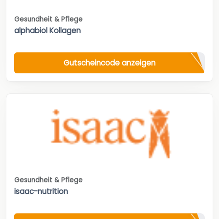
Gesundheit & Pflege
alphabiol Kollagen
Gutscheincode anzeigen
Gesundheit & Pflege
isaac-nutrition