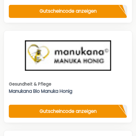
Gutscheincode anzeigen
Gesundheit & Pflege
Manukana Bio Manuka Honig
Gutscheincode anzeigen