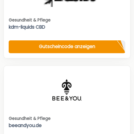
Gesundheit & Pflege
kdm-liquids CBD
Gutscheincode anzeigen
Gesundheit & Pflege
beeandyou.de