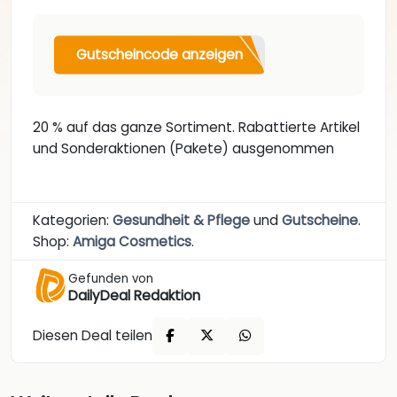
Gutscheincode anzeigen
20 % auf das ganze Sortiment. Rabattierte Artikel
und Sonderaktionen (Pakete) ausgenommen
Kategorien:
Gesundheit & Pflege
und
Gutscheine
.
Shop:
Amiga Cosmetics
.
Gefunden von
DailyDeal Redaktion
Diesen Deal teilen