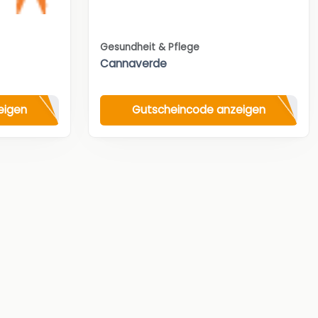
Gesundheit & Pflege
Cannaverde
eigen
Gutscheincode anzeigen