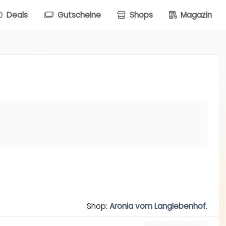
Deals
Gutscheine
Shops
Magazin
Shop:
Aronia vom Langlebenhof
.