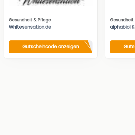
Gesundheit & Pflege
Gesundheit 
Whitesensation.de
alphabiol 
Gutscheincode anzeigen
Guts