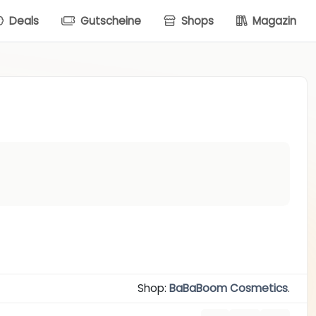
Deals
Gutscheine
Shops
Magazin
Shop:
BaBaBoom Cosmetics
.