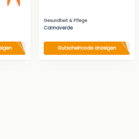
Gesundheit & Pflege
Cannaverde
eigen
Gutscheincode anzeigen