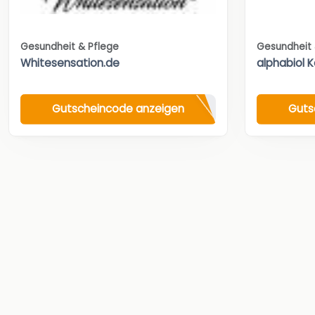
Gesundheit & Pflege
Gesundheit 
Whitesensation.de
alphabiol 
Gutscheincode anzeigen
Guts