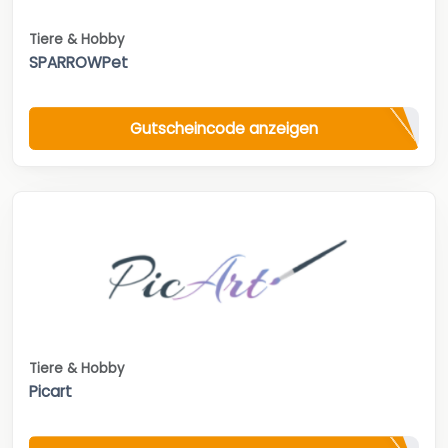
Tiere & Hobby
SPARROWPet
Gutscheincode anzeigen
Tiere & Hobby
Picart