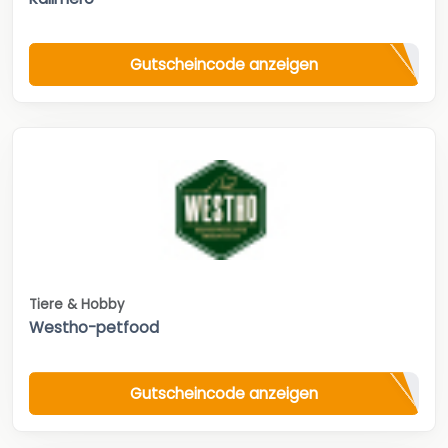
Gutscheincode anzeigen
Tiere & Hobby
Westho-petfood
Gutscheincode anzeigen