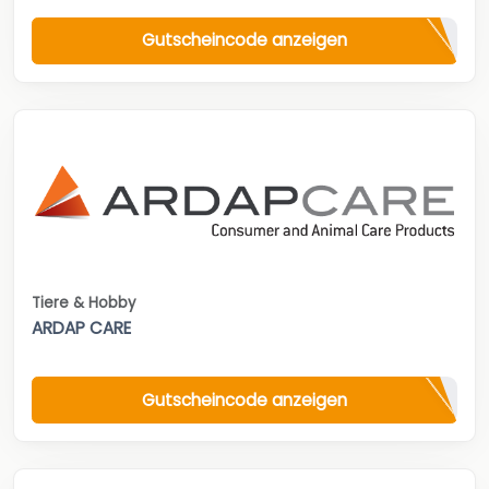
Gutscheincode anzeigen
Tiere & Hobby
ARDAP CARE
Gutscheincode anzeigen