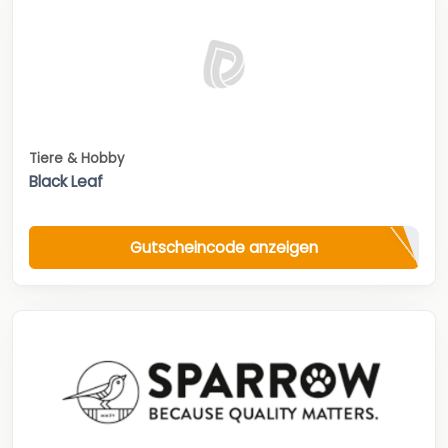
Tiere & Hobby
Black Leaf
Gutscheincode anzeigen