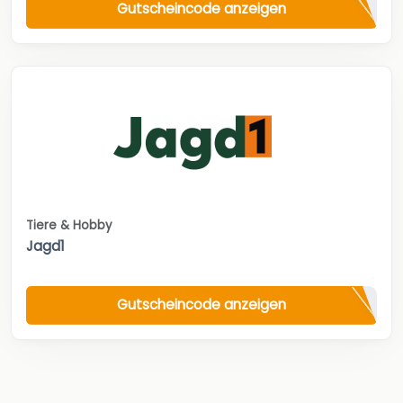
Gutscheincode anzeigen
Tiere & Hobby
Jagd1
Gutscheincode anzeigen