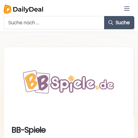
Suche
BB-Spiele