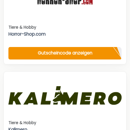
Tiere & Hobby
Horror-Shop.com
Gutscheincode anzeigen
Tiere & Hobby
Kalimero