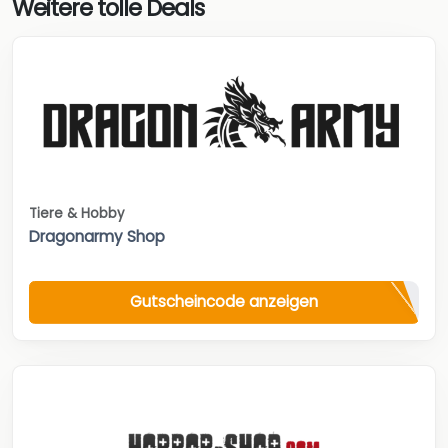
Weitere tolle Deals
Tiere & Hobby
Dragonarmy Shop
Gutscheincode anzeigen