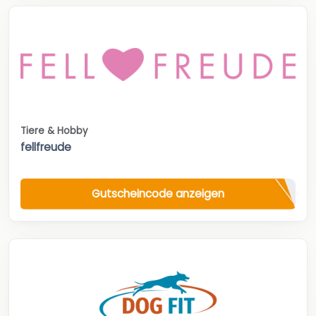
Tiere & Hobby
fellfreude
Gutscheincode anzeigen