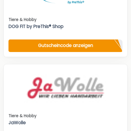
Tiere & Hobby
DOG FIT by PreThis® Shop
Gutscheincode anzeigen
Tiere & Hobby
JaWolle