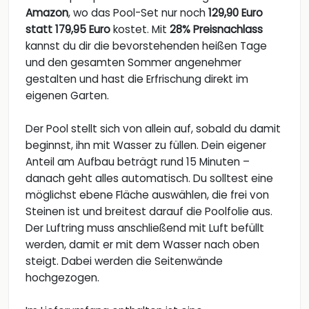
Amazon
, wo das Pool-Set nur noch
129,90 Euro
statt 179,95 Euro
kostet. Mit
28% Preisnachlass
kannst du dir die bevorstehenden heißen Tage
und den gesamten Sommer angenehmer
gestalten und hast die Erfrischung direkt im
eigenen Garten.
Der Pool stellt sich von allein auf, sobald du damit
beginnst, ihn mit Wasser zu füllen. Dein eigener
Anteil am Aufbau beträgt rund 15 Minuten –
danach geht alles automatisch. Du solltest eine
möglichst ebene Fläche auswählen, die frei von
Steinen ist und breitest darauf die Poolfolie aus.
Der Luftring muss anschließend mit Luft befüllt
werden, damit er mit dem Wasser nach oben
steigt. Dabei werden die Seitenwände
hochgezogen.