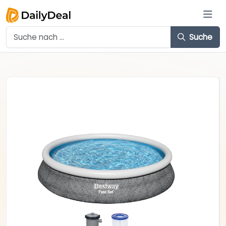
Suche