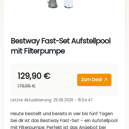
Bestway Fast-Set Aufstellpool
mit Filterpumpe
129,90 €
Zum Deal
179,95 €
Letzte Aktualisierung: 25.06.2026 - 16:54:47
Heute bestellt und bereits in vier bis fünf Tagen
bei dir ist das Bestway Fast-Set – ein Aufstellpool
mit Filterpumpe. Perfekt ist das Angebot bei