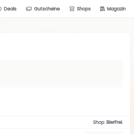
Deals
Gutscheine
Shops
Magazin
Shop:
BierFrei
.