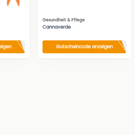
Gesundheit & Pflege
Cannaverde
eigen
Gutscheincode anzeigen