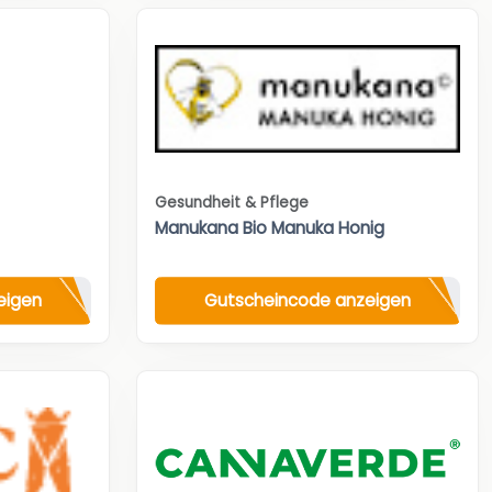
Gesundheit & Pflege
Manukana Bio Manuka Honig
eigen
Gutscheincode anzeigen