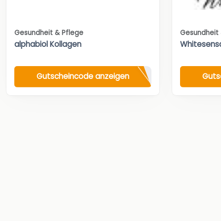
Gesundheit & Pflege
Gesundheit 
alphabiol Kollagen
Whitesensa
Gutscheincode anzeigen
Guts