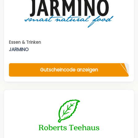
Essen & Trinken
JARMINO
Gutscheincode anzeigen