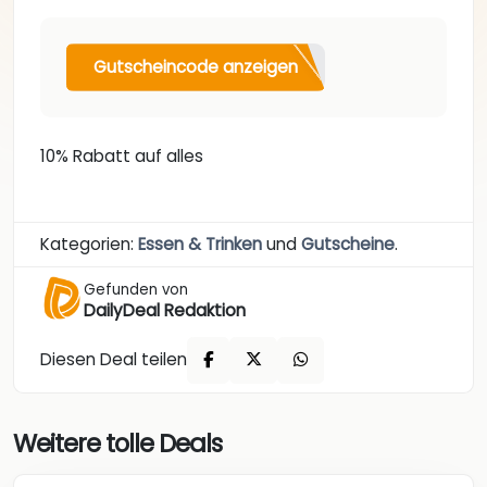
Gutscheincode anzeigen
10% Rabatt auf alles
Kategorien:
Essen & Trinken
und
Gutscheine
.
Gefunden von
DailyDeal Redaktion
Diesen Deal teilen
Weitere tolle Deals