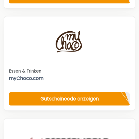
Essen & Trinken
myChoco.com
Gutscheincode anzeigen