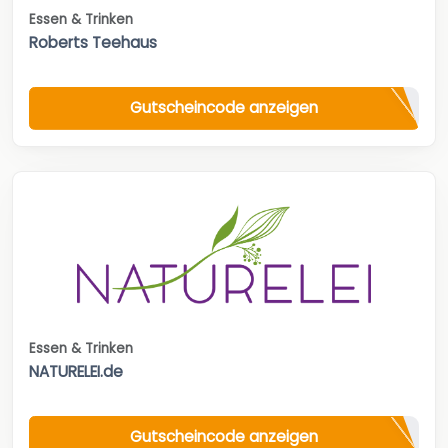
Essen & Trinken
Roberts Teehaus
Gutscheincode anzeigen
Essen & Trinken
NATURELEI.de
Gutscheincode anzeigen