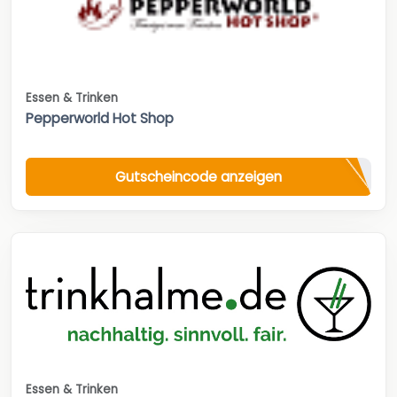
Essen & Trinken
Pepperworld Hot Shop
Gutscheincode anzeigen
Essen & Trinken