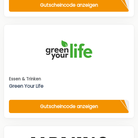
Gutscheincode anzeigen
Essen & Trinken
Green Your Life
Gutscheincode anzeigen