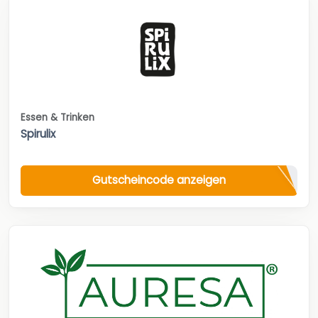
Essen & Trinken
Spirulix
Gutscheincode anzeigen