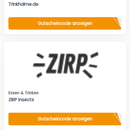
Trinkhalme.de
Gutscheincode anzeigen
Essen & Trinken
ZIRP Insects
Gutscheincode anzeigen