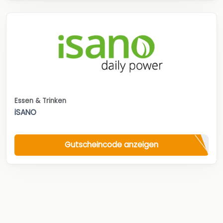
Essen & Trinken
iSANO
Gutscheincode anzeigen