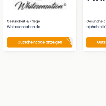
Gesundheit & Pflege
Gesundheit 
Whitesensation.de
alphabiol 
Gutscheincode anzeigen
Guts