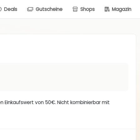
Deals
Gutscheine
Shops
Magazin
inen Einkaufswert von 50€. Nicht kombinierbar mit