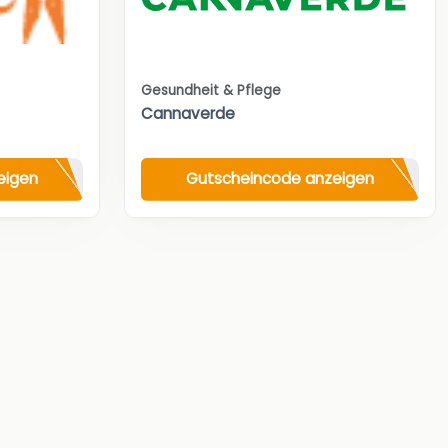
Gesundheit & Pflege
Cannaverde
eigen
Gutscheincode anzeigen