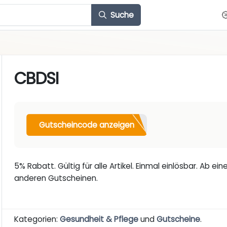
Suche
CBDSI
Gutscheincode anzeigen
5% Rabatt. Gültig für alle Artikel. Einmal einlösbar. Ab e
anderen Gutscheinen.
Kategorien:
Gesundheit & Pflege
und
Gutscheine
.