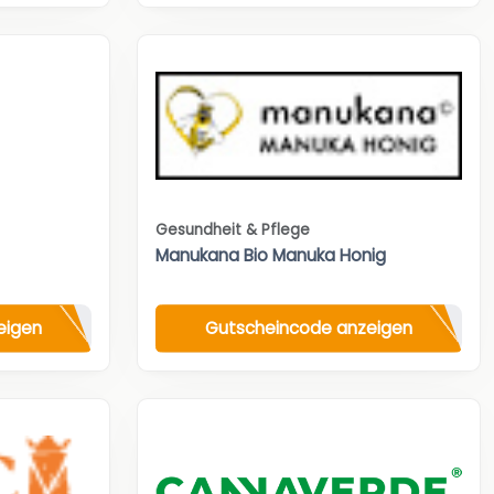
Gesundheit & Pflege
Manukana Bio Manuka Honig
eigen
Gutscheincode anzeigen