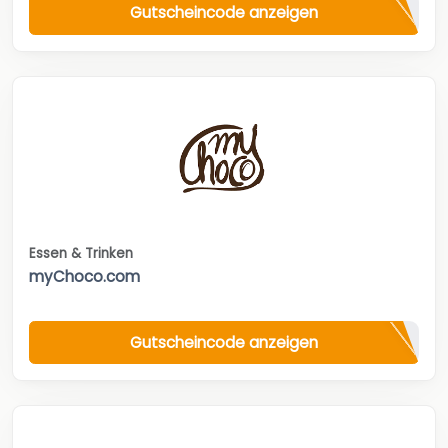
Gutscheincode anzeigen
Essen & Trinken
myChoco.com
Gutscheincode anzeigen