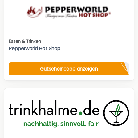
Essen & Trinken
Pepperworld Hot Shop
Gutscheincode anzeigen