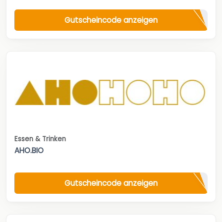
Gutscheincode anzeigen
Essen & Trinken
AHO.BIO
Gutscheincode anzeigen