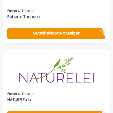
Essen & Trinken
Roberts Teehaus
Gutscheincode anzeigen
Essen & Trinken
NATURELEI.de