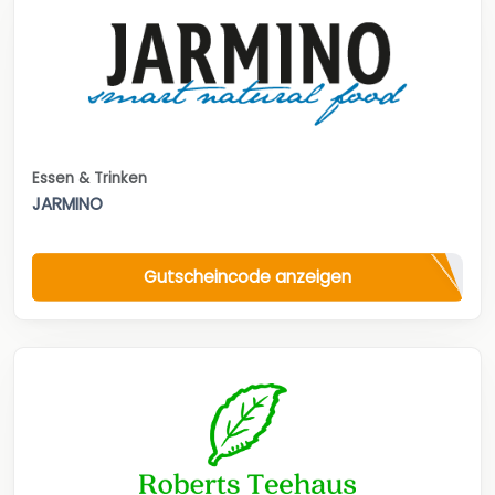
Essen & Trinken
JARMINO
Gutscheincode anzeigen