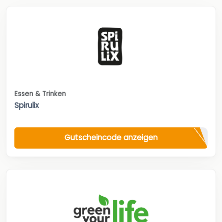
Essen & Trinken
Spirulix
Gutscheincode anzeigen