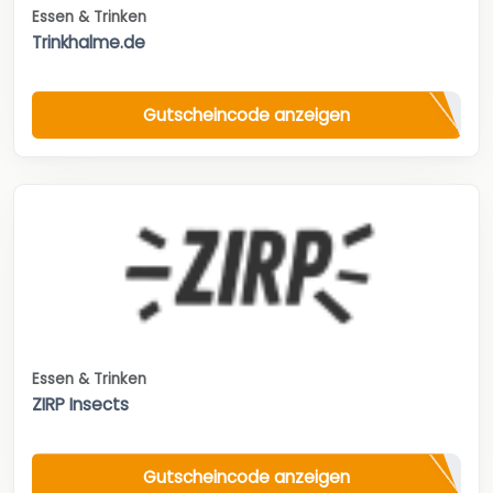
Essen & Trinken
Trinkhalme.de
Gutscheincode anzeigen
Essen & Trinken
ZIRP Insects
Gutscheincode anzeigen