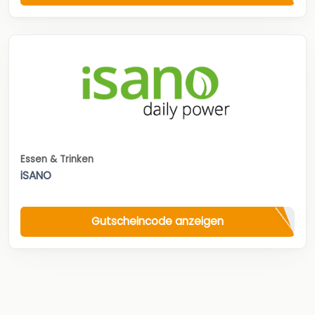
Essen & Trinken
iSANO
Gutscheincode anzeigen