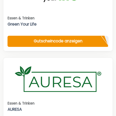
Essen & Trinken
Green Your Life
Gutscheincode anzeigen
Essen & Trinken
AURESA