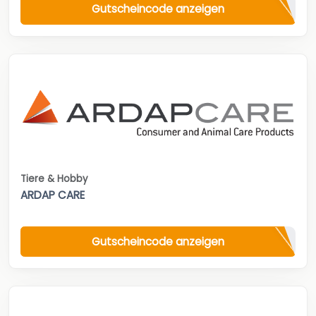
Gutscheincode anzeigen
Tiere & Hobby
ARDAP CARE
Gutscheincode anzeigen