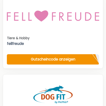
Tiere & Hobby
fellfreude
Gutscheincode anzeigen