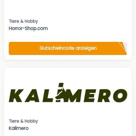
Tiere & Hobby
Horror-Shop.com
Gutscheincode anzeigen
Tiere & Hobby
Kalimero