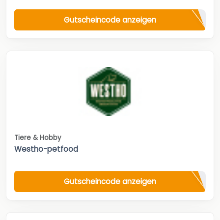
Gutscheincode anzeigen
Tiere & Hobby
Westho-petfood
Gutscheincode anzeigen