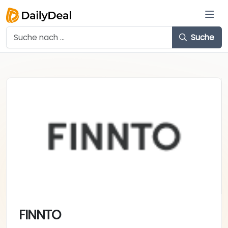
Suche
FINNTO