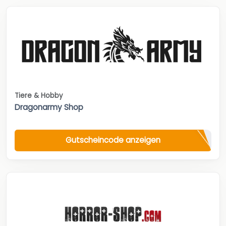
Tiere & Hobby
Dragonarmy Shop
Gutscheincode anzeigen