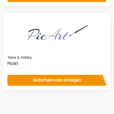
Tiere & Hobby
Picart
Gutscheincode anzeigen