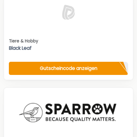
Tiere & Hobby
Black Leaf
Gutscheincode anzeigen