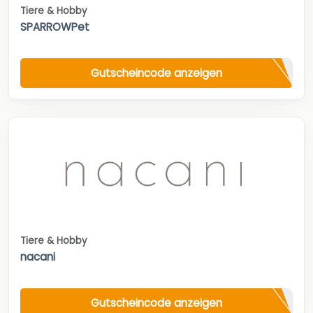
Tiere & Hobby
SPARROWPet
Gutscheincode anzeigen
Tiere & Hobby
nacani
Gutscheincode anzeigen