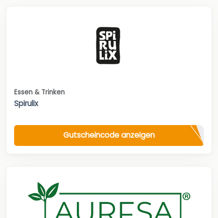
Essen & Trinken
Spirulix
Gutscheincode anzeigen