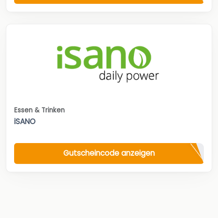
Essen & Trinken
iSANO
Gutscheincode anzeigen