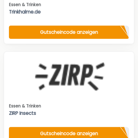
Essen & Trinken
Trinkhalme.de
Gutscheincode anzeigen
Essen & Trinken
ZIRP Insects
Gutscheincode anzeigen