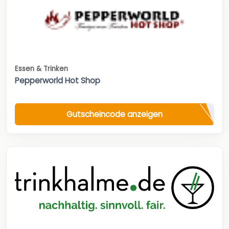
Essen & Trinken
Pepperworld Hot Shop
Gutscheincode anzeigen