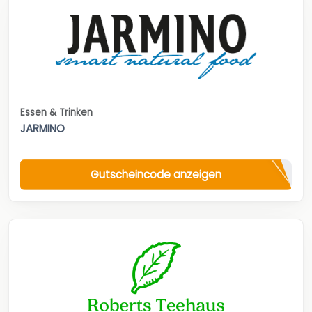
Essen & Trinken
JARMINO
Gutscheincode anzeigen