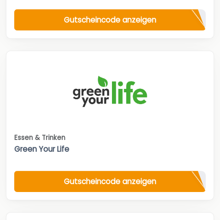
Gutscheincode anzeigen
Essen & Trinken
Green Your Life
Gutscheincode anzeigen