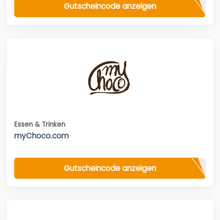
Gutscheincode anzeigen
Essen & Trinken
myChoco.com
Gutscheincode anzeigen