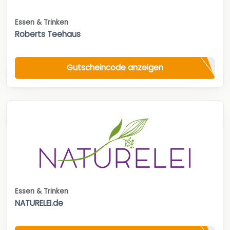
Essen & Trinken
Roberts Teehaus
Gutscheincode anzeigen
Essen & Trinken
NATURELEI.de