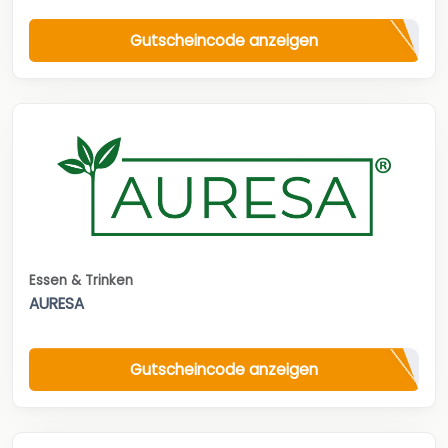
Gutscheincode anzeigen
Essen & Trinken
AURESA
Gutscheincode anzeigen