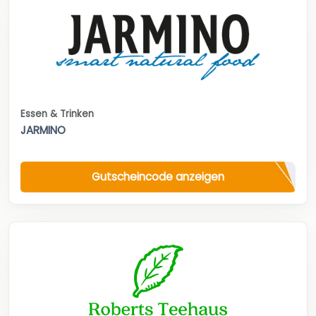
Essen & Trinken
JARMINO
Gutscheincode anzeigen