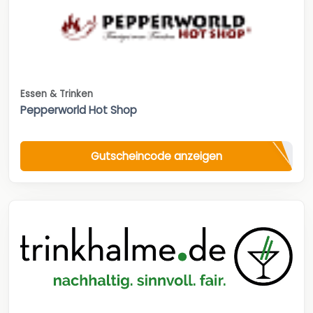
Essen & Trinken
Pepperworld Hot Shop
Gutscheincode anzeigen