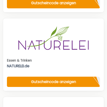
Gutscheincode anzeigen
Essen & Trinken
NATURELEI.de
Gutscheincode anzeigen