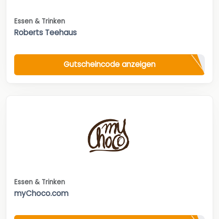
Essen & Trinken
Roberts Teehaus
Gutscheincode anzeigen
Essen & Trinken
myChoco.com