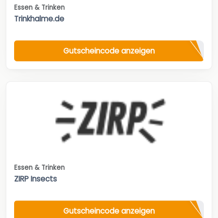
Essen & Trinken
Trinkhalme.de
Gutscheincode anzeigen
Essen & Trinken
ZIRP Insects
Gutscheincode anzeigen