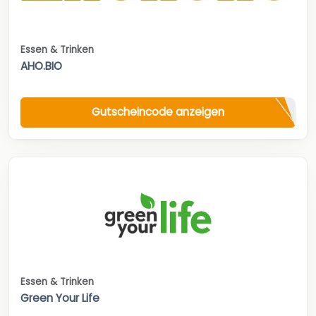
Essen & Trinken
AHO.BIO
Gutscheincode anzeigen
Essen & Trinken
Green Your Life