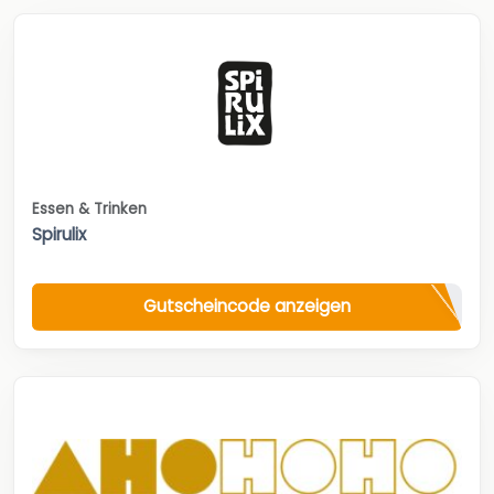
Essen & Trinken
Spirulix
Gutscheincode anzeigen