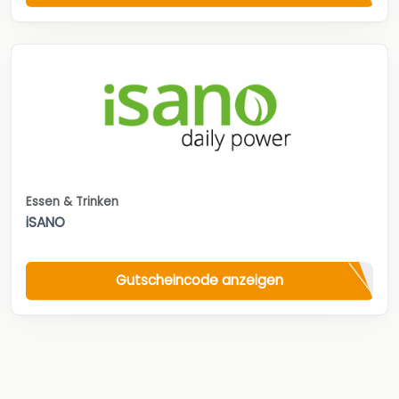
Essen & Trinken
iSANO
Gutscheincode anzeigen