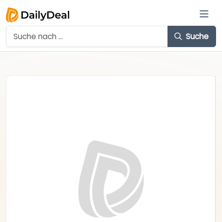
Suche