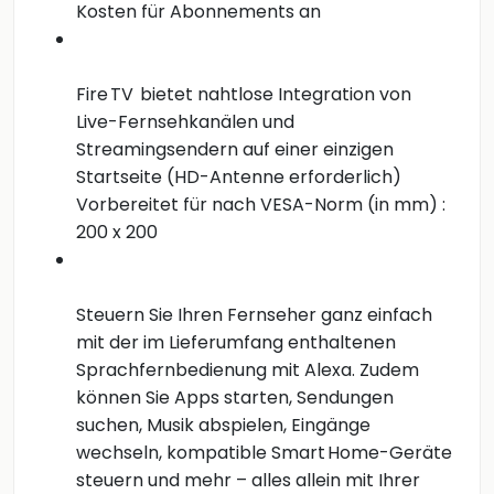
Kosten für Abonnements an
Fire TV bietet nahtlose Integration von
Live-Fernsehkanälen und
Streamingsendern auf einer einzigen
Startseite (HD-Antenne erforderlich)
Vorbereitet für nach VESA-Norm (in mm) :
200 x 200
Steuern Sie Ihren Fernseher ganz einfach
mit der im Lieferumfang enthaltenen
Sprachfernbedienung mit Alexa. Zudem
können Sie Apps starten, Sendungen
suchen, Musik abspielen, Eingänge
wechseln, kompatible Smart Home-Geräte
steuern und mehr – alles allein mit Ihrer