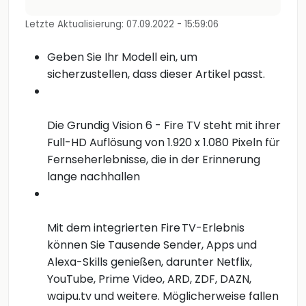
Letzte Aktualisierung: 07.09.2022 - 15:59:06
Geben Sie Ihr Modell ein, um
sicherzustellen, dass dieser Artikel passt.
Die Grundig Vision 6 - Fire TV steht mit ihrer
Full-HD Auflösung von 1.920 x 1.080 Pixeln für
Fernseherlebnisse, die in der Erinnerung
lange nachhallen
Mit dem integrierten Fire TV-Erlebnis
können Sie Tausende Sender, Apps und
Alexa-Skills genießen, darunter Netflix,
YouTube, Prime Video, ARD, ZDF, DAZN,
waipu.tv und weitere. Möglicherweise fallen