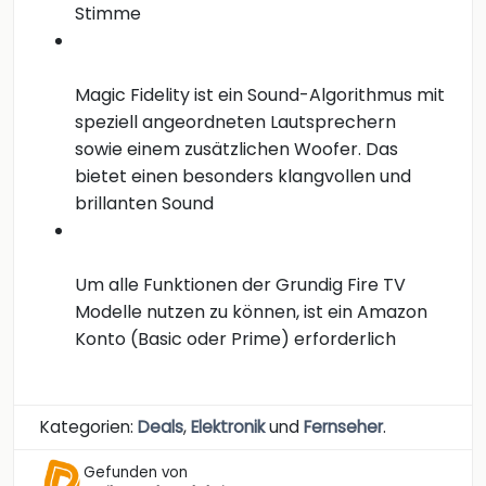
Stimme
Magic Fidelity ist ein Sound-Algorithmus mit
speziell angeordneten Lautsprechern
sowie einem zusätzlichen Woofer. Das
bietet einen besonders klangvollen und
brillanten Sound
Um alle Funktionen der Grundig Fire TV
Modelle nutzen zu können, ist ein Amazon
Konto (Basic oder Prime) erforderlich
Kategorien:
Deals
,
Elektronik
und
Fernseher
.
Gefunden von