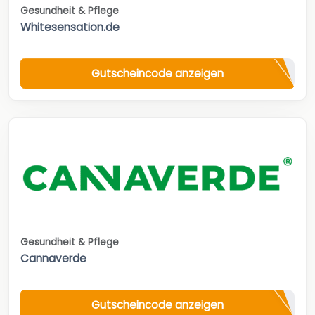
Gesundheit & Pflege
Whitesensation.de
Gutscheincode anzeigen
Gesundheit & Pflege
Cannaverde
Gutscheincode anzeigen