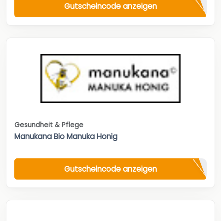
Gutscheincode anzeigen
Gesundheit & Pflege
Manukana Bio Manuka Honig
Gutscheincode anzeigen