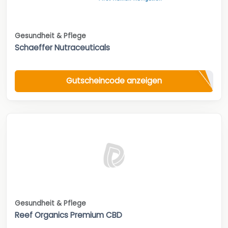
Gesundheit & Pflege
Schaeffer Nutraceuticals
Gutscheincode anzeigen
Gesundheit & Pflege
Reef Organics Premium CBD