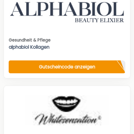
Gesundheit & Pflege
alphabiol Kollagen
Gutscheincode anzeigen