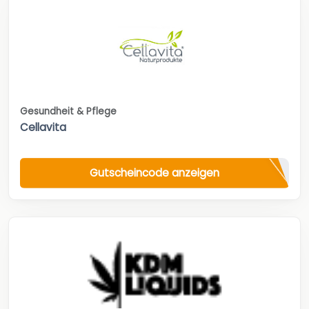
Gesundheit & Pflege
Cellavita
Gutscheincode anzeigen