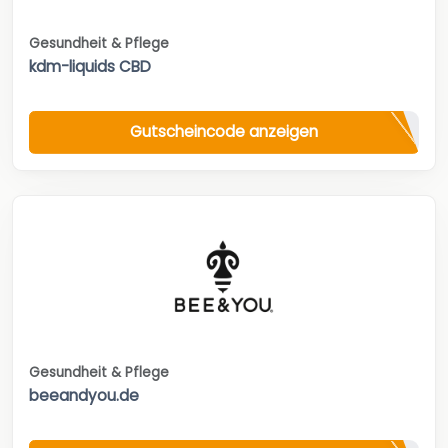
Gesundheit & Pflege
kdm-liquids CBD
Gutscheincode anzeigen
Gesundheit & Pflege
beeandyou.de