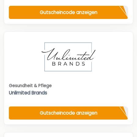
Gutscheincode anzeigen
Gesundheit & Pflege
Unlimited Brands
Gutscheincode anzeigen