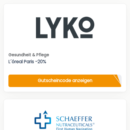
Gesundheit & Pflege
L´óreal Paris -20%
Gutscheincode anzeigen