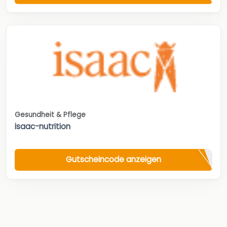
Gesundheit & Pflege
isaac-nutrition
Gutscheincode anzeigen