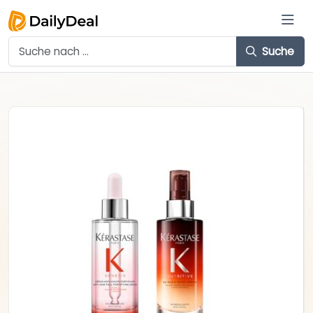
Suche