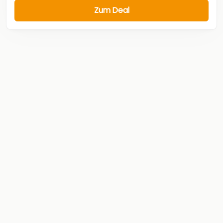
Zum Deal