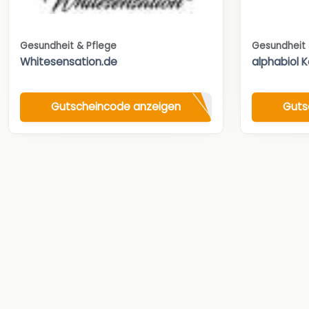
Gesundheit & Pflege
Gesundheit 
Whitesensation.de
alphabiol 
Gutscheincode anzeigen
Guts