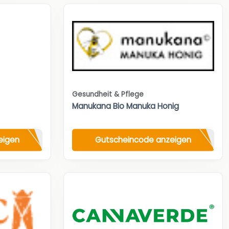
Gesundheit & Pflege
Manukana Bio Manuka Honig
eigen
Gutscheincode anzeigen