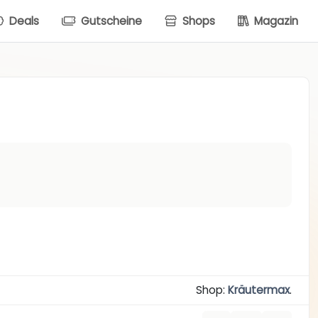
Deals
Gutscheine
Shops
Magazin
Shop:
Kräutermax
.