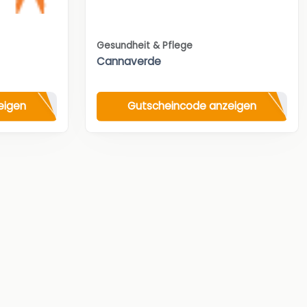
Gesundheit & Pflege
Cannaverde
eigen
Gutscheincode anzeigen