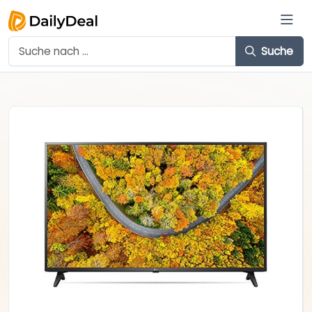
Suche