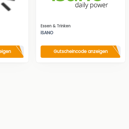
Essen & Trinken
iSANO
eigen
Gutscheincode anzeigen