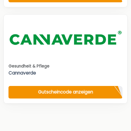
Gesundheit & Pflege
Cannaverde
Gutscheincode anzeigen