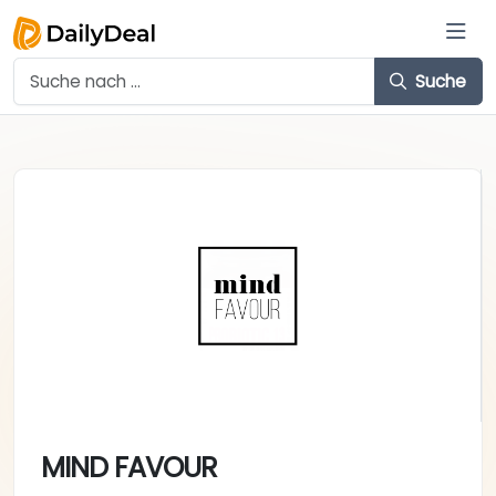
Suche
MIND FAVOUR