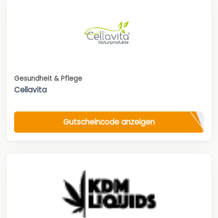
Gesundheit & Pflege
Cellavita
Gutscheincode anzeigen