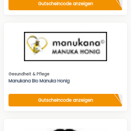
Gutscheincode anzeigen
Gesundheit & Pflege
Manukana Bio Manuka Honig
Gutscheincode anzeigen