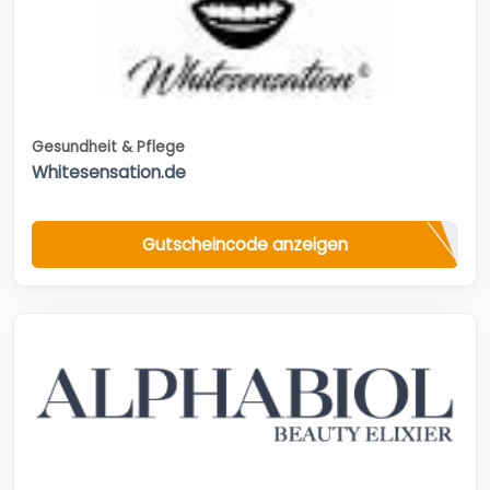
Gesundheit & Pflege
Whitesensation.de
Gutscheincode anzeigen