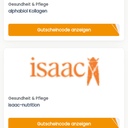
Gesundheit & Pflege
alphabiol Kollagen
Gutscheincode anzeigen
Gesundheit & Pflege
isaac-nutrition
Gutscheincode anzeigen