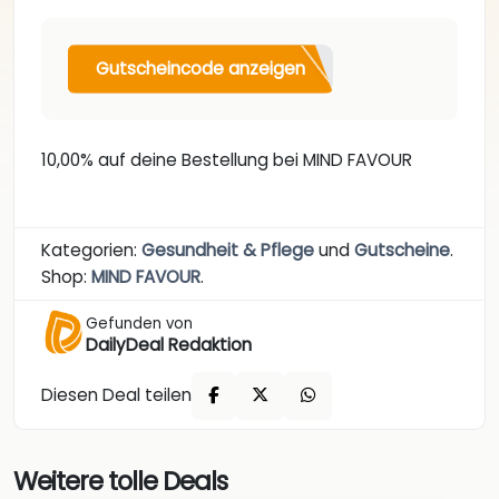
Gutscheincode anzeigen
10,00% auf deine Bestellung bei MIND FAVOUR
Kategorien:
Gesundheit & Pflege
und
Gutscheine
.
Shop:
MIND FAVOUR
.
Gefunden von
DailyDeal Redaktion
Diesen Deal teilen
Weitere tolle Deals