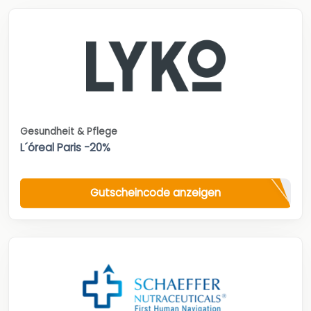
Gesundheit & Pflege
L´óreal Paris -20%
Gutscheincode anzeigen