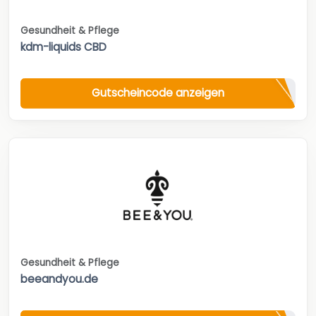
Gesundheit & Pflege
kdm-liquids CBD
Gutscheincode anzeigen
Gesundheit & Pflege
beeandyou.de