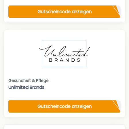
Gutscheincode anzeigen
Gesundheit & Pflege
Unlimited Brands
Gutscheincode anzeigen