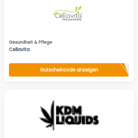
Gesundheit & Pflege
Cellavita
Gutscheincode anzeigen