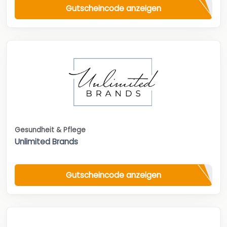
Gutscheincode anzeigen
Gesundheit & Pflege
Unlimited Brands
Gutscheincode anzeigen