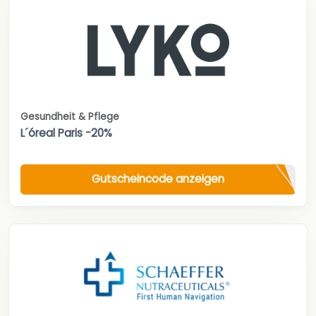
Gesundheit & Pflege
L´óreal Paris -20%
Gutscheincode anzeigen