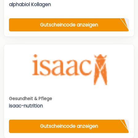
alphabiol Kollagen
Gutscheincode anzeigen
Gesundheit & Pflege
isaac-nutrition
Gutscheincode anzeigen