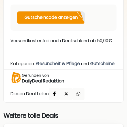
Gutscheincode anzeigen
Versandkostenfrei nach Deutschland ab 50,00€
Kategorien:
Gesundheit & Pflege
und
Gutscheine
.
Gefunden von
DailyDeal Redaktion
Diesen Deal teilen
Weitere tolle Deals