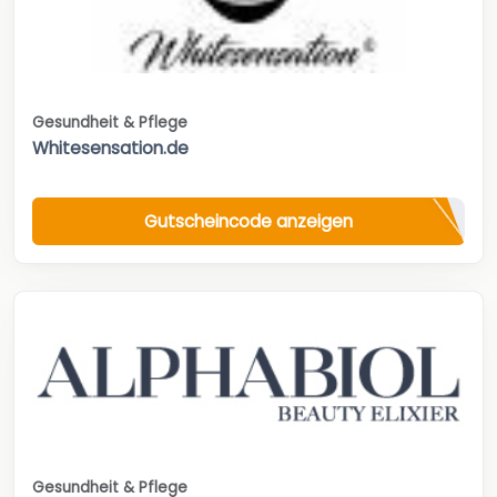
Gesundheit & Pflege
Whitesensation.de
Gutscheincode anzeigen
Gesundheit & Pflege