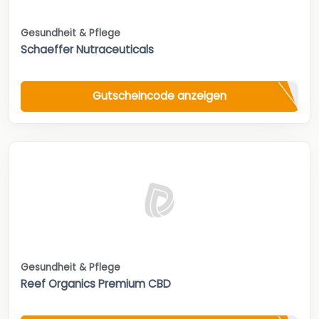
Gesundheit & Pflege
Schaeffer Nutraceuticals
Gutscheincode anzeigen
Gesundheit & Pflege
Reef Organics Premium CBD