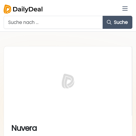
Suche
Nuvera