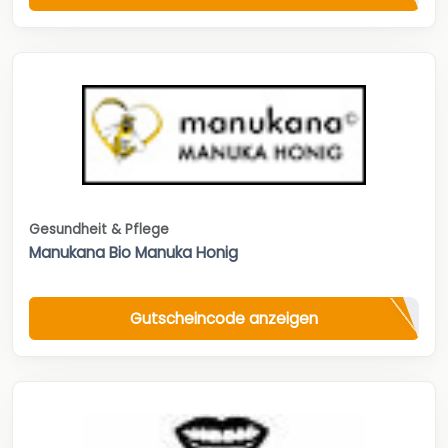
Gesundheit & Pflege
Manukana Bio Manuka Honig
Gutscheincode anzeigen