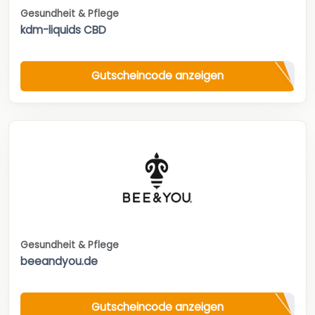
Gesundheit & Pflege
kdm-liquids CBD
Gutscheincode anzeigen
Gesundheit & Pflege
beeandyou.de
Gutscheincode anzeigen