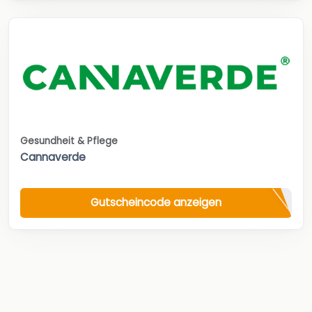
Gesundheit & Pflege
Cannaverde
Gutscheincode anzeigen