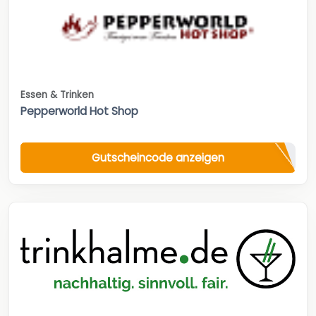
Essen & Trinken
Pepperworld Hot Shop
Gutscheincode anzeigen