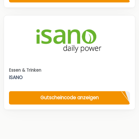
Essen & Trinken
iSANO
Gutscheincode anzeigen