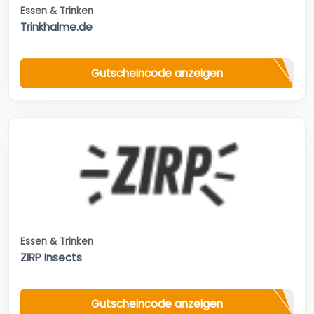
Essen & Trinken
Trinkhalme.de
Gutscheincode anzeigen
Essen & Trinken
ZIRP Insects
Gutscheincode anzeigen