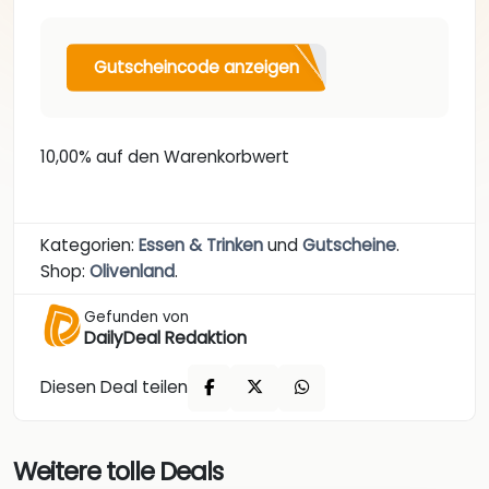
Gutscheincode anzeigen
10,00% auf den Warenkorbwert
Kategorien:
Essen & Trinken
und
Gutscheine
.
Shop:
Olivenland
.
Gefunden von
DailyDeal Redaktion
Diesen Deal teilen
Weitere tolle Deals