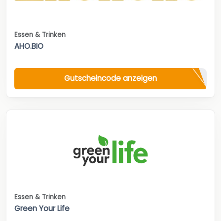
Essen & Trinken
AHO.BIO
Gutscheincode anzeigen
Essen & Trinken
Green Your Life