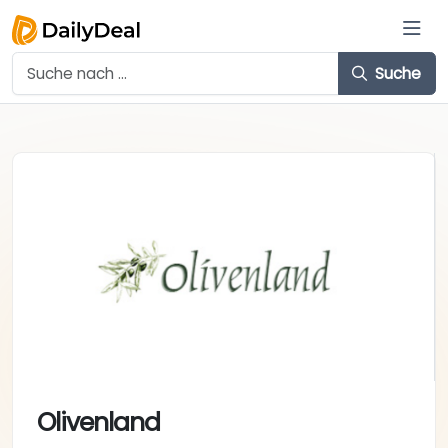
Suche
Olivenland