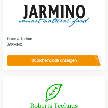
Essen & Trinken
JARMINO
Gutscheincode anzeigen