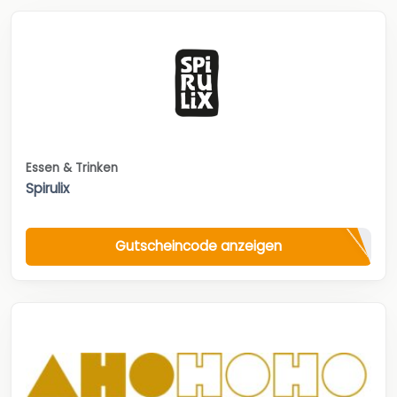
Essen & Trinken
Spirulix
Gutscheincode anzeigen