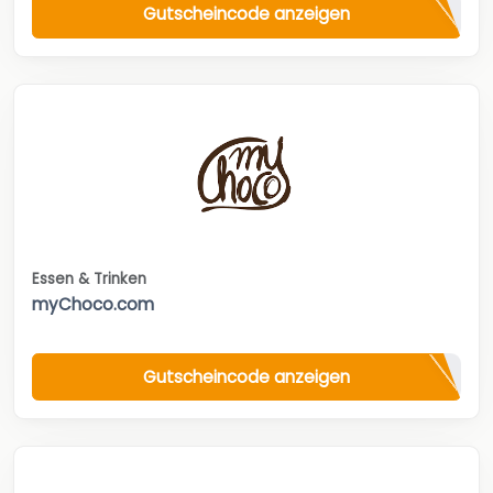
Gutscheincode anzeigen
Essen & Trinken
myChoco.com
Gutscheincode anzeigen