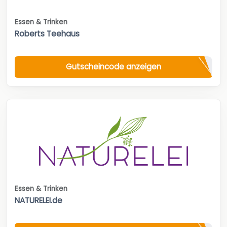
Essen & Trinken
Roberts Teehaus
Gutscheincode anzeigen
Essen & Trinken
NATURELEI.de