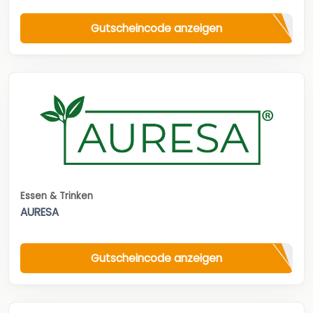
Gutscheincode anzeigen
Essen & Trinken
AURESA
Gutscheincode anzeigen