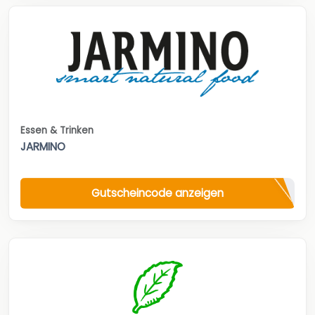
Essen & Trinken
JARMINO
Gutscheincode anzeigen