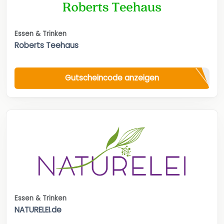
Essen & Trinken
Roberts Teehaus
Gutscheincode anzeigen
Essen & Trinken
NATURELEI.de