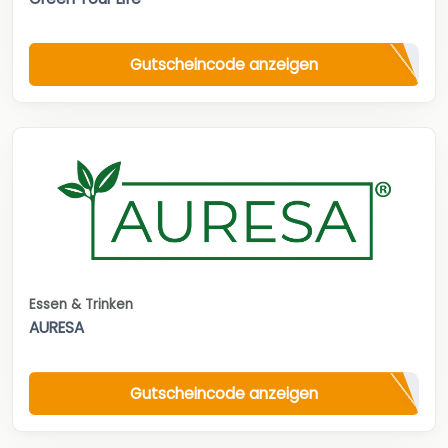
Gutscheincode anzeigen
Essen & Trinken
AURESA
Gutscheincode anzeigen