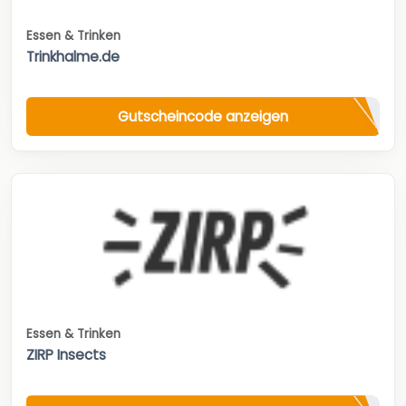
Essen & Trinken
Trinkhalme.de
Gutscheincode anzeigen
Essen & Trinken
ZIRP Insects