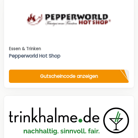
Essen & Trinken
Pepperworld Hot Shop
Gutscheincode anzeigen