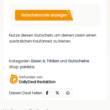
Gutscheincode anzeigen
Nutze diesen Gutschein, um deinen Usern einen
zusätzlichen Kaufanreiz zu bieten.
Kategorien:
Essen & Trinken
und
Gutscheine
.
Shop:
panista
.
Gefunden von
DailyDeal Redaktion
Diesen Deal teilen