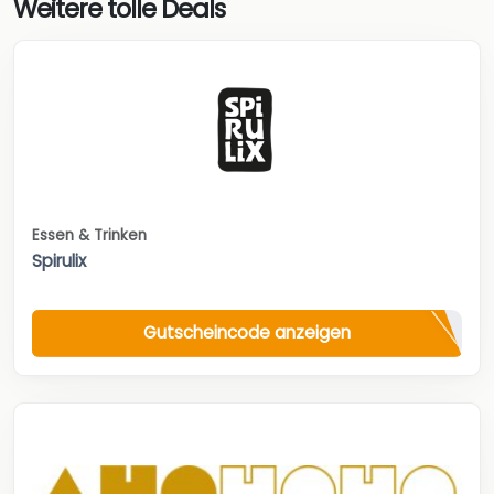
Weitere tolle Deals
Essen & Trinken
Spirulix
Gutscheincode anzeigen