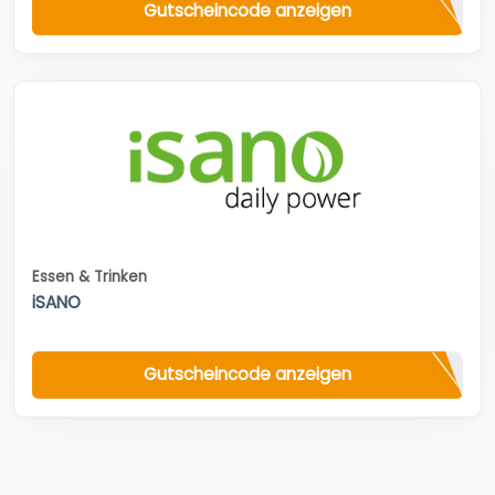
Gutscheincode anzeigen
Essen & Trinken
iSANO
Gutscheincode anzeigen