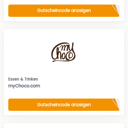
Gutscheincode anzeigen
Essen & Trinken
myChoco.com
Gutscheincode anzeigen