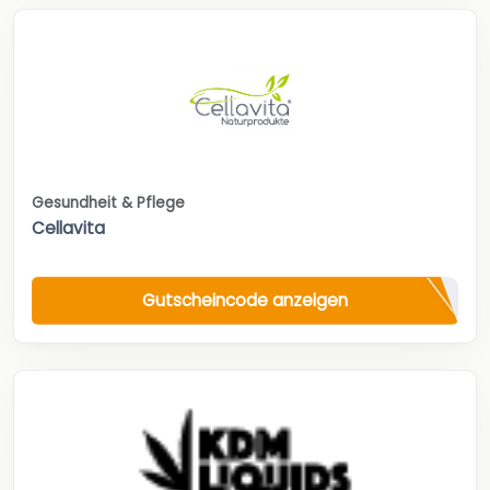
Gesundheit & Pflege
Cellavita
Gutscheincode anzeigen