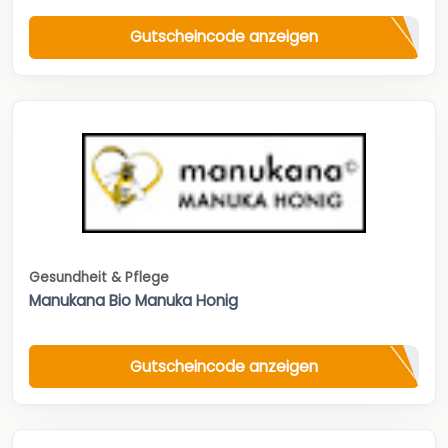
Gutscheincode anzeigen
Gesundheit & Pflege
Manukana Bio Manuka Honig
Gutscheincode anzeigen