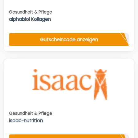
Gesundheit & Pflege
alphabiol Kollagen
Gutscheincode anzeigen
Gesundheit & Pflege
isaac-nutrition