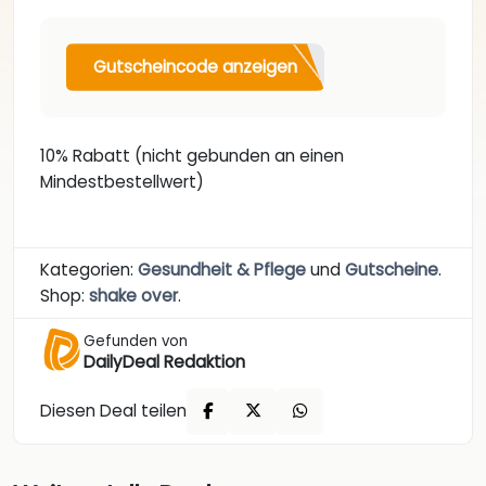
Gutscheincode anzeigen
10% Rabatt (nicht gebunden an einen
Mindestbestellwert)
Kategorien:
Gesundheit & Pflege
und
Gutscheine
.
Shop:
shake over
.
Gefunden von
DailyDeal Redaktion
Diesen Deal teilen