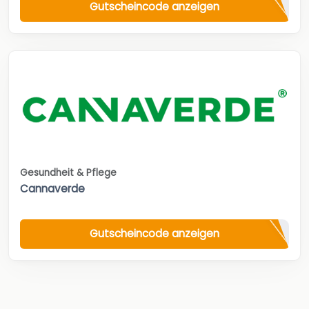
Gutscheincode anzeigen
Gesundheit & Pflege
Cannaverde
Gutscheincode anzeigen