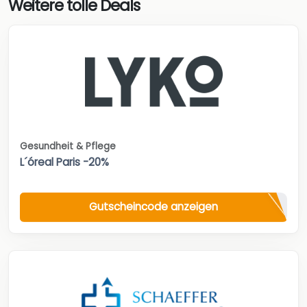
Weitere tolle Deals
Gesundheit & Pflege
L´óreal Paris -20%
Gutscheincode anzeigen