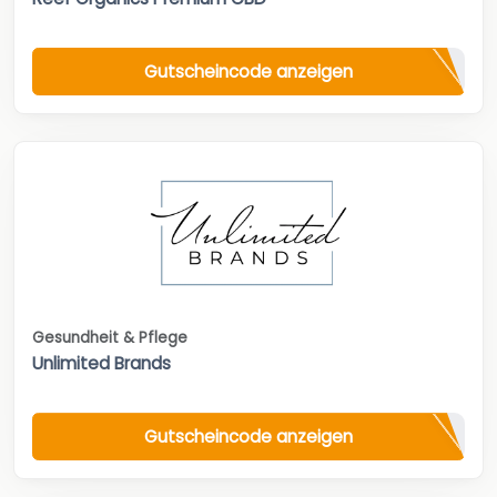
Gutscheincode anzeigen
Gesundheit & Pflege
Unlimited Brands
Gutscheincode anzeigen