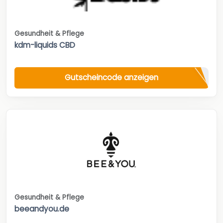
Gesundheit & Pflege
kdm-liquids CBD
Gutscheincode anzeigen
Gesundheit & Pflege
beeandyou.de