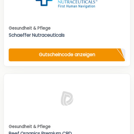
Gesundheit & Pflege
Schaeffer Nutraceuticals
Gutscheincode anzeigen
Gesundheit & Pflege
Reef Organics Premium CBD