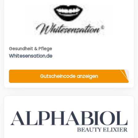
Gesundheit & Pflege
Whitesensation.de
Gutscheincode anzeigen