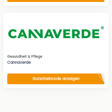
Gesundheit & Pflege
Cannaverde
Gutscheincode anzeigen