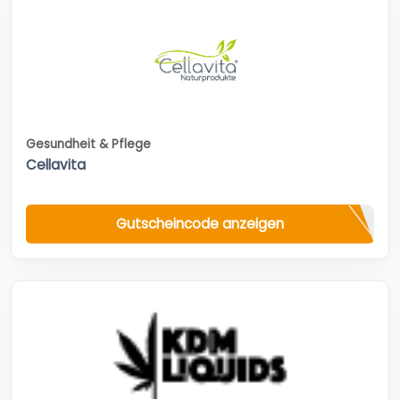
Gesundheit & Pflege
Cellavita
Gutscheincode anzeigen