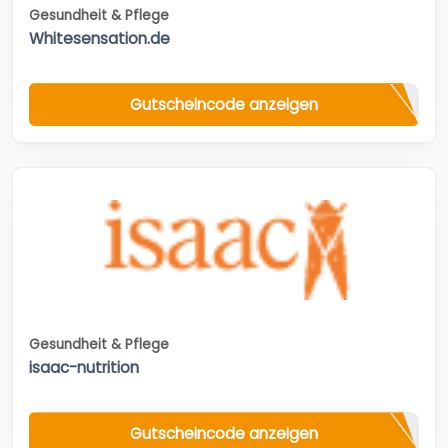
Gesundheit & Pflege
Whitesensation.de
Gutscheincode anzeigen
Gesundheit & Pflege
isaac-nutrition
Gutscheincode anzeigen