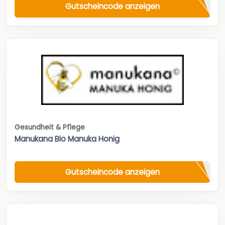
Gutscheincode anzeigen
Gesundheit & Pflege
Manukana Bio Manuka Honig
Gutscheincode anzeigen