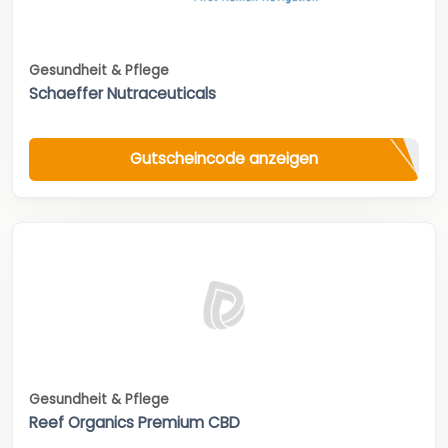
Gesundheit & Pflege
Schaeffer Nutraceuticals
Gutscheincode anzeigen
Gesundheit & Pflege
Reef Organics Premium CBD