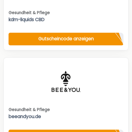
Gesundheit & Pflege
kdm-liquids CBD
Gutscheincode anzeigen
Gesundheit & Pflege
beeandyou.de