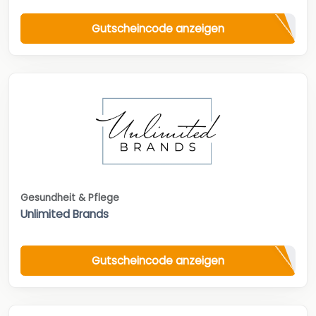
Gutscheincode anzeigen
Gesundheit & Pflege
Unlimited Brands
Gutscheincode anzeigen