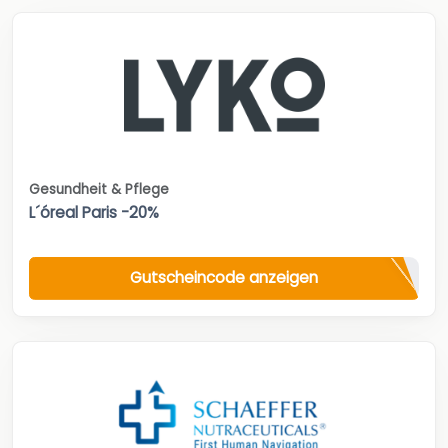
Gesundheit & Pflege
L´óreal Paris -20%
Gutscheincode anzeigen