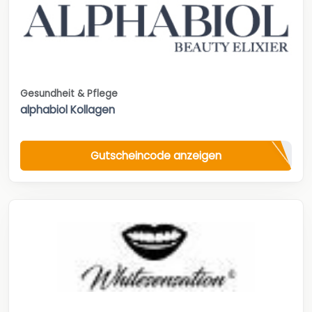
Gesundheit & Pflege
alphabiol Kollagen
Gutscheincode anzeigen