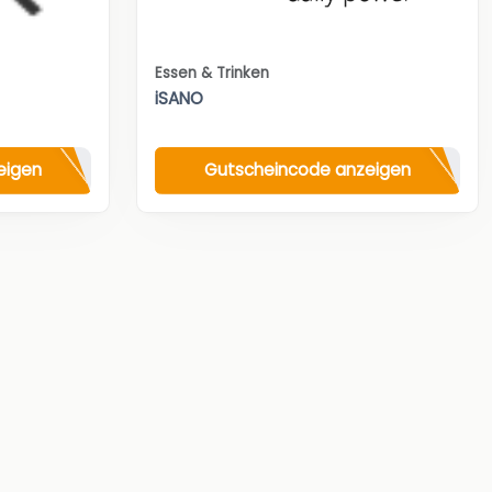
Essen & Trinken
iSANO
eigen
Gutscheincode anzeigen