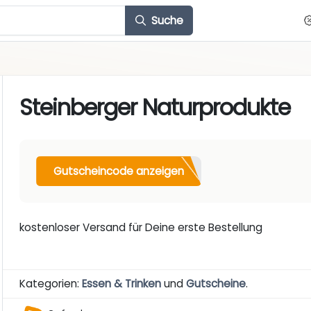
Suche
Steinberger Naturprodukte
Gutscheincode anzeigen
kostenloser Versand für Deine erste Bestellung
Kategorien:
Essen & Trinken
und
Gutscheine
.