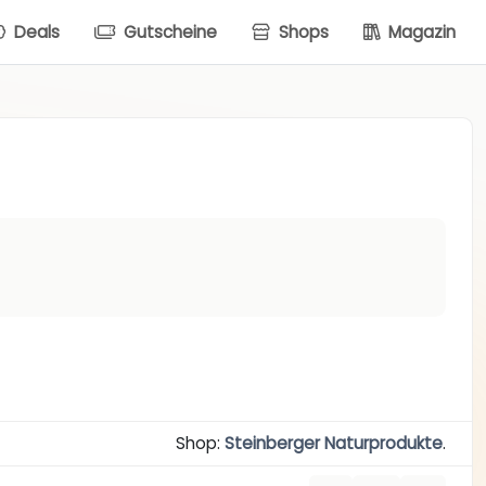
Deals
Gutscheine
Shops
Magazin
Shop:
Steinberger Naturprodukte
.