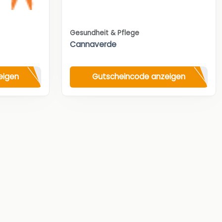
Gesundheit & Pflege
Cannaverde
eigen
Gutscheincode anzeigen