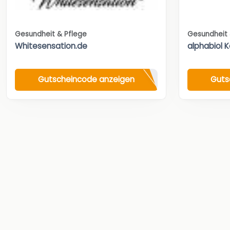
Gesundheit & Pflege
Gesundheit 
Whitesensation.de
alphabiol 
Gutscheincode anzeigen
Guts