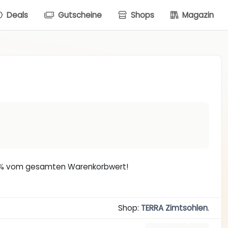
Deals
Gutscheine
Shops
Magazin
-10% vom gesamten Warenkorbwert!
Shop:
TERRA Zimtsohlen
.