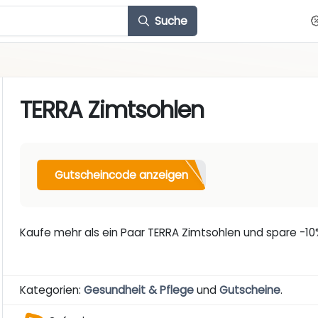
Suche
TERRA Zimtsohlen
Gutscheincode anzeigen
Kaufe mehr als ein Paar TERRA Zimtsohlen und spare 
Kategorien:
Gesundheit & Pflege
und
Gutscheine
.