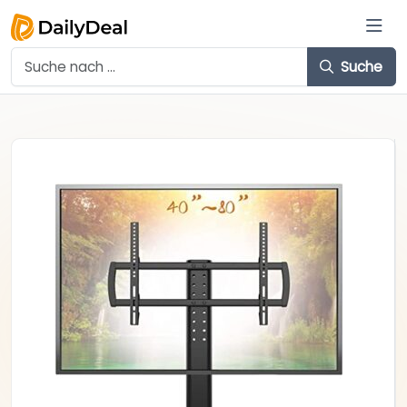
Suche