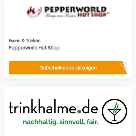
Essen & Trinken
Pepperworld Hot Shop
Gutscheincode anzeigen