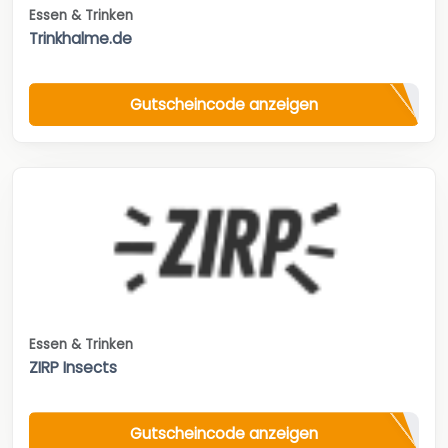
Essen & Trinken
Trinkhalme.de
Gutscheincode anzeigen
Essen & Trinken
ZIRP Insects
Gutscheincode anzeigen