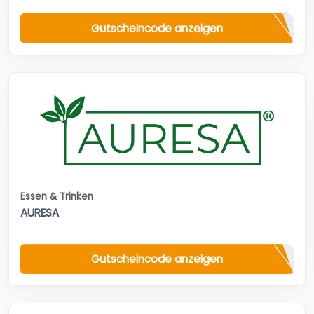
Gutscheincode anzeigen
Essen & Trinken
AURESA
Gutscheincode anzeigen