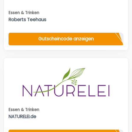
Essen & Trinken
Roberts Teehaus
Gutscheincode anzeigen
Essen & Trinken
NATURELEI.de