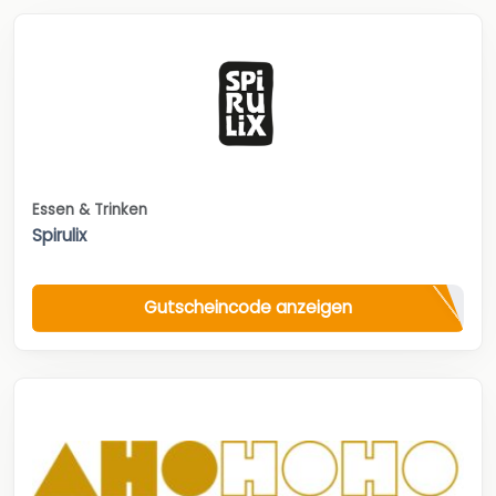
Essen & Trinken
Spirulix
Gutscheincode anzeigen