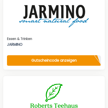
Essen & Trinken
JARMINO
Gutscheincode anzeigen