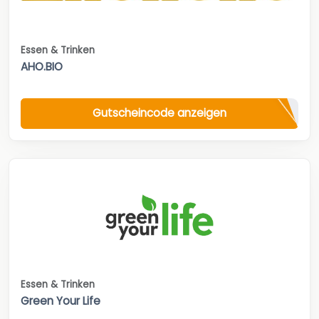
Essen & Trinken
AHO.BIO
Gutscheincode anzeigen
Essen & Trinken
Green Your Life