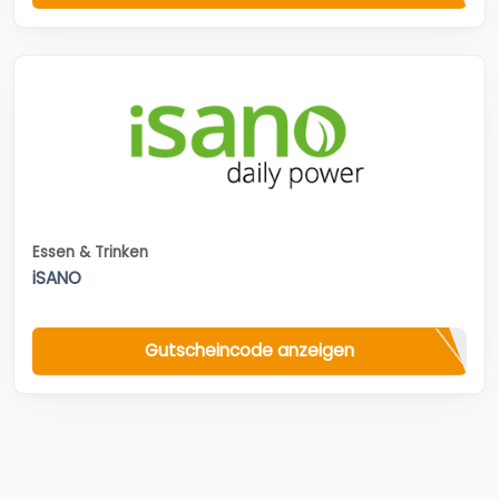
Essen & Trinken
iSANO
Gutscheincode anzeigen