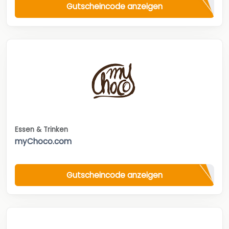
Gutscheincode anzeigen
Essen & Trinken
myChoco.com
Gutscheincode anzeigen