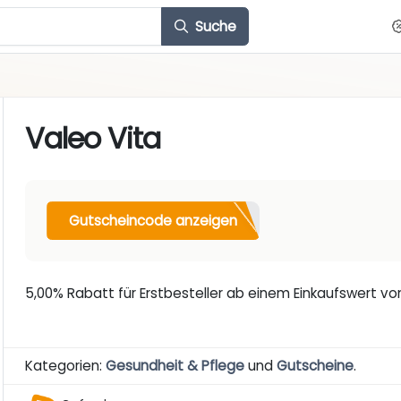
Suche
Valeo Vita
Gutscheincode anzeigen
5,00% Rabatt für Erstbesteller ab einem Einkaufswert v
Kategorien:
Gesundheit & Pflege
und
Gutscheine
.