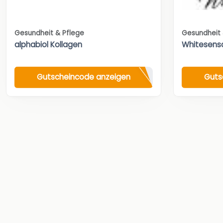
Gesundheit & Pflege
Gesundheit 
alphabiol Kollagen
Whitesensa
Gutscheincode anzeigen
Guts