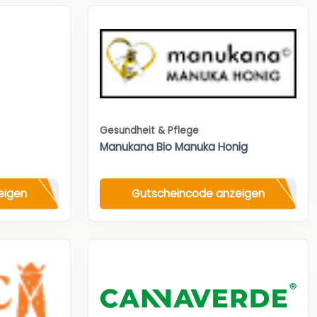
Gesundheit & Pflege
Manukana Bio Manuka Honig
eigen
Gutscheincode anzeigen