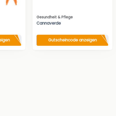
Gesundheit & Pflege
Cannaverde
eigen
Gutscheincode anzeigen