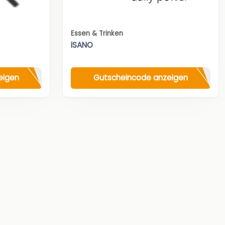
Essen & Trinken
iSANO
eigen
Gutscheincode anzeigen