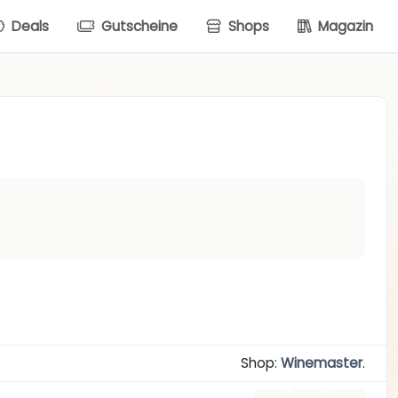
Deals
Gutscheine
Shops
Magazin
Shop:
Winemaster
.