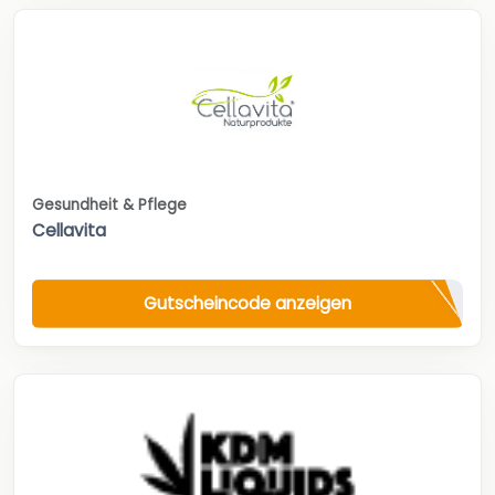
Gesundheit & Pflege
Cellavita
Gutscheincode anzeigen