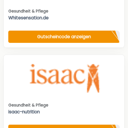
Gesundheit & Pflege
Whitesensation.de
Gutscheincode anzeigen
Gesundheit & Pflege
isaac-nutrition