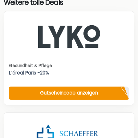
Weitere tolle Deals
Gesundheit & Pflege
L´óreal Paris -20%
Gutscheincode anzeigen