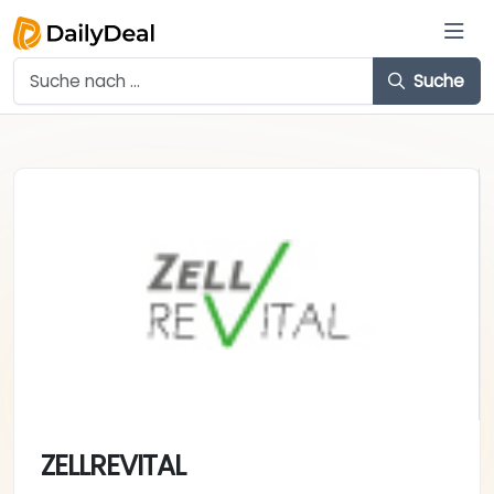
Suche
ZELLREVITAL