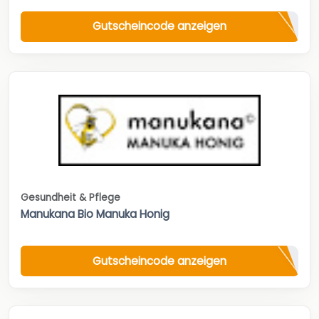
Gutscheincode anzeigen
Gesundheit & Pflege
Manukana Bio Manuka Honig
Gutscheincode anzeigen