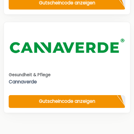
Gutscheincode anzeigen
Gesundheit & Pflege
Cannaverde
Gutscheincode anzeigen