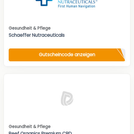
Gesundheit & Pflege
Schaeffer Nutraceuticals
Gutscheincode anzeigen
Gesundheit & Pflege
Reef Organics Premium CBD