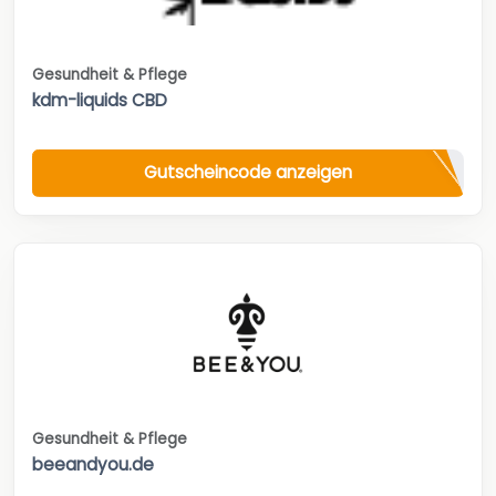
Gesundheit & Pflege
kdm-liquids CBD
Gutscheincode anzeigen
Gesundheit & Pflege
beeandyou.de