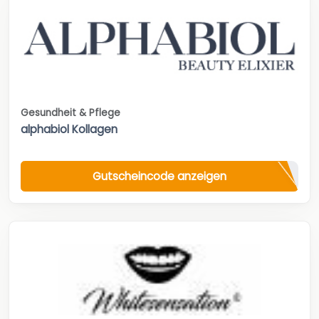
Gesundheit & Pflege
alphabiol Kollagen
Gutscheincode anzeigen