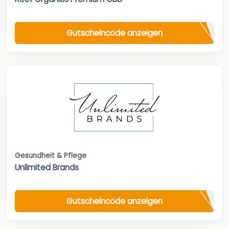
Gutscheincode anzeigen
Gesundheit & Pflege
Unlimited Brands
Gutscheincode anzeigen