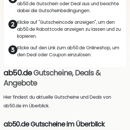
ab50.de Gutschein oder Deal aus und beachte
dabei die Gutscheinbedingungen.
Klicke auf "Gutscheincode anzeigen", um den
ab50.de Rabattcode anzeigen zu lassen und zu
kopieren.
Klicke auf den Link zum ab50.de Onlineshop, um
den Deal oder Coupon einzulösen.
ab50.de
Gutscheine, Deals &
Angebote
Hier findest du aktuelle Gutscheine und Deals von
ab50.de im Überblick.
ab50.de Gutscheine im Überblick