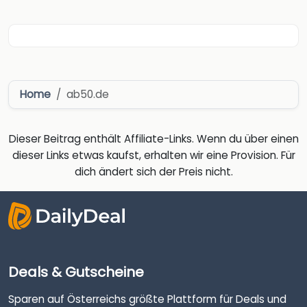
Home
ab50.de
Dieser Beitrag enthält Affiliate-Links. Wenn du über einen
dieser Links etwas kaufst, erhalten wir eine Provision. Für
dich ändert sich der Preis nicht.
Deals & Gutscheine
Sparen auf Österreichs größte Plattform für Deals und