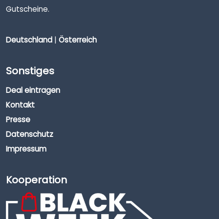
Gutscheine.
Deutschland
|
Österreich
Sonstiges
Deal eintragen
Kontakt
Presse
Datenschutz
Impressum
Kooperation