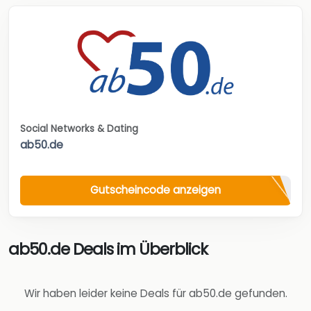
Social Networks & Dating
ab50.de
Gutscheincode anzeigen
ab50.de Deals im Überblick
Wir haben leider keine Deals für ab50.de gefunden.