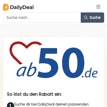
Suche
So löst du den Rabatt ein:
Suche dir bei DailyDeal deinen passenden