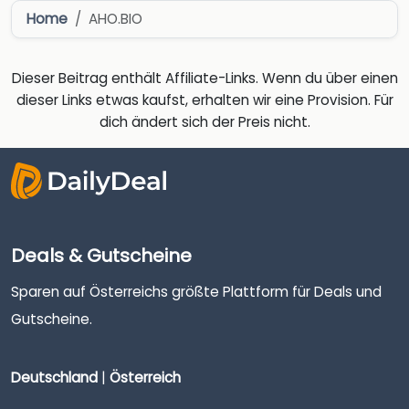
Home
AHO.BIO
Dieser Beitrag enthält Affiliate-Links. Wenn du über einen
dieser Links etwas kaufst, erhalten wir eine Provision. Für
dich ändert sich der Preis nicht.
Deals & Gutscheine
Sparen auf Österreichs größte Plattform für Deals und
Gutscheine.
Deutschland
|
Österreich