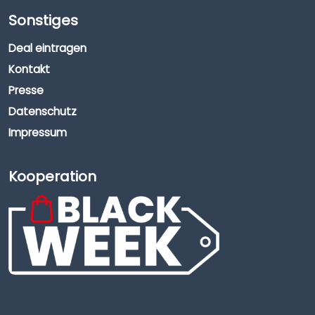
Sonstiges
Deal eintragen
Kontakt
Presse
Datenschutz
Impressum
Kooperation