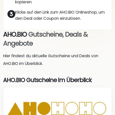
kopieren.
Klicke auf den Link zum AHO.BIO Onlineshop, um
den Deal oder Coupon einzulösen.
AHO.BIO
Gutscheine, Deals &
Angebote
Hier findest du aktuelle Gutscheine und Deals von
AHO.BIO im Überblick.
AHO.BIO Gutscheine im Überblick