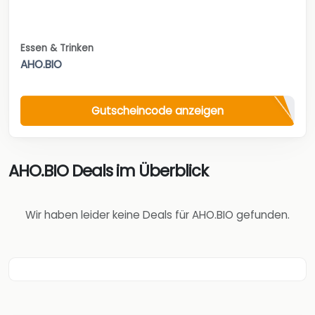
Essen & Trinken
AHO.BIO
Gutscheincode anzeigen
AHO.BIO Deals im Überblick
Wir haben leider keine Deals für AHO.BIO gefunden.