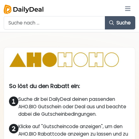
Suche
So löst du den Rabatt ein:
Suche dir bei DailyDeal deinen passenden
AHO.BIO Gutschein oder Deal aus und beachte
dabei die Gutscheinbedingungen.
Klicke auf "Gutscheincode anzeigen", um den
AHO.BIO Rabattcode anzeigen zu lassen und zu