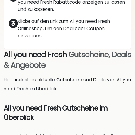
you need Fresh Rabattcode anzeigen zu lassen
und zu kopieren.
Klicke auf den Link zum All you need Fresh
Onlineshop, um den Deal oder Coupon
einzulösen.
All you need Fresh
Gutscheine, Deals
& Angebote
Hier findest du aktuelle Gutscheine und Deals von All you
need Fresh im Überblick.
All you need Fresh Gutscheine im
Überblick