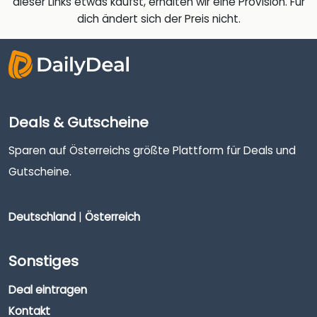
dieser Links etwas kaufst, erhalten wir eine Provision. Für
dich ändert sich der Preis nicht.
Deals & Gutscheine
Sparen auf Österreichs größte Plattform für Deals und
Gutscheine.
Deutschland
|
Österreich
Sonstiges
Deal eintragen
Kontakt