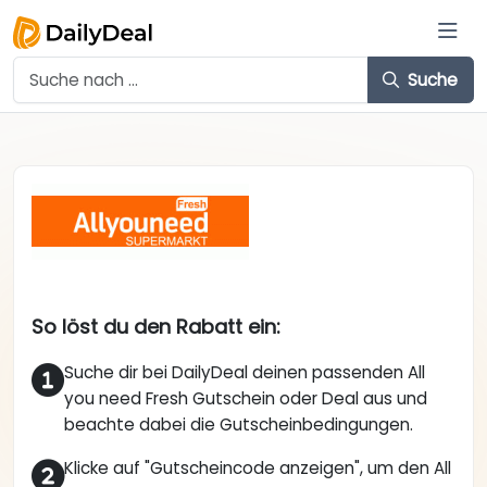
Suche
So löst du den Rabatt ein:
Suche dir bei DailyDeal deinen passenden All
you need Fresh Gutschein oder Deal aus und
beachte dabei die Gutscheinbedingungen.
Klicke auf "Gutscheincode anzeigen", um den All