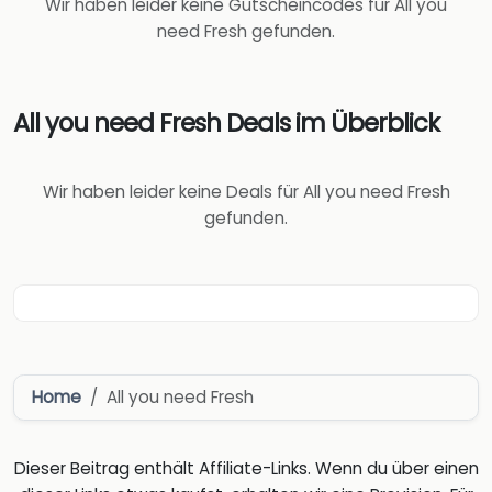
Wir haben leider keine Gutscheincodes für All you
need Fresh gefunden.
All you need Fresh Deals im Überblick
Wir haben leider keine Deals für All you need Fresh
gefunden.
Home
All you need Fresh
Dieser Beitrag enthält Affiliate-Links. Wenn du über einen