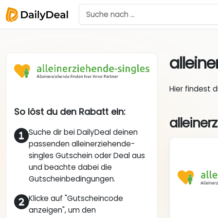
allein
Hier findest 
So löst du den Rabatt ein:
alleiner
Suche dir bei DailyDeal deinen
passenden alleinerziehende-
singles Gutschein oder Deal aus
und beachte dabei die
Gutscheinbedingungen.
Klicke auf "Gutscheincode
anzeigen", um den