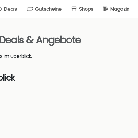
Deals
Gutscheine
Shops
Magazin
 Deals & Angebote
s im Überblick.
lick