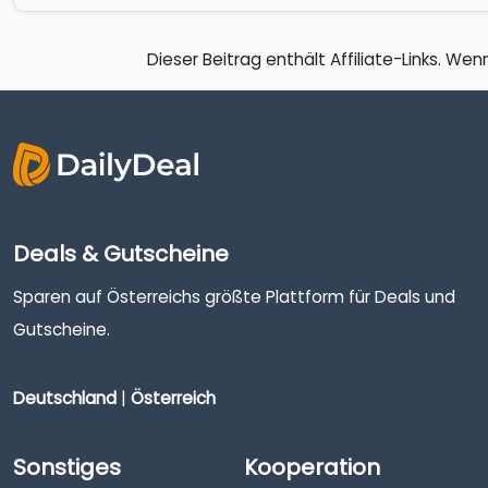
Dieser Beitrag enthält Affiliate-Links. Wenn
Deals & Gutscheine
Sparen auf Österreichs größte Plattform für Deals und
Gutscheine.
Deutschland
|
Österreich
Sonstiges
Kooperation