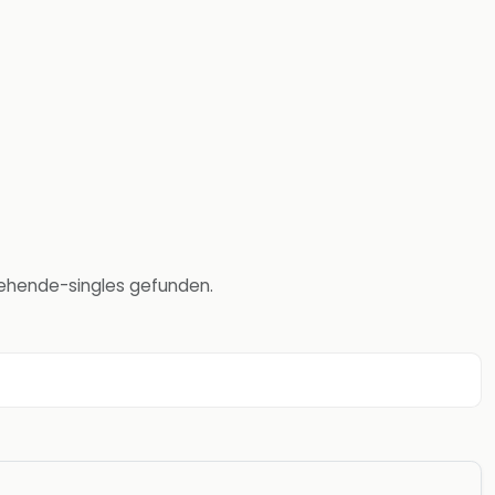
ziehende-singles gefunden.