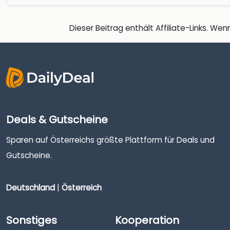
Dieser Beitrag enthält Affiliate-Links. Wenn
Deals & Gutscheine
Sparen auf Österreichs größte Plattform für Deals und
Gutscheine.
Deutschland
|
Österreich
Sonstiges
Kooperation