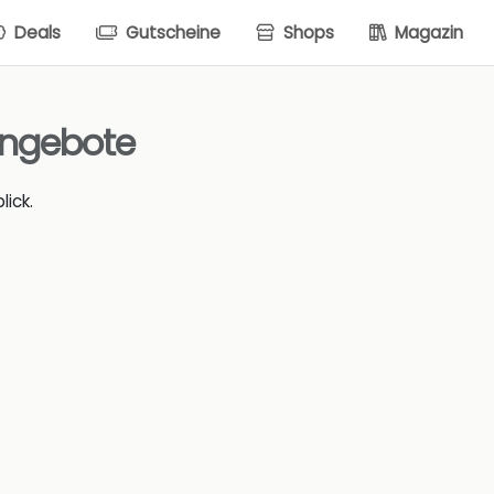
Deals
Gutscheine
Shops
Magazin
Angebote
ick.