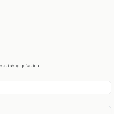
t-mind.shop gefunden.