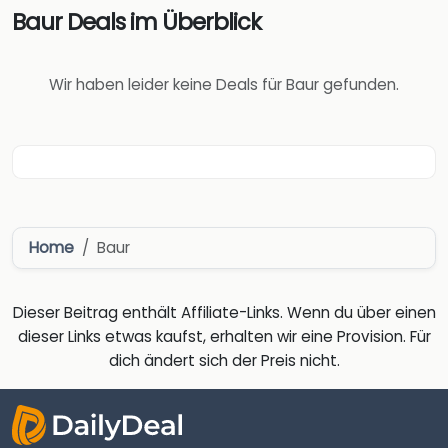
Baur Deals im Überblick
Wir haben leider keine Deals für Baur gefunden.
Home
Baur
Dieser Beitrag enthält Affiliate-Links. Wenn du über einen
dieser Links etwas kaufst, erhalten wir eine Provision. Für
dich ändert sich der Preis nicht.