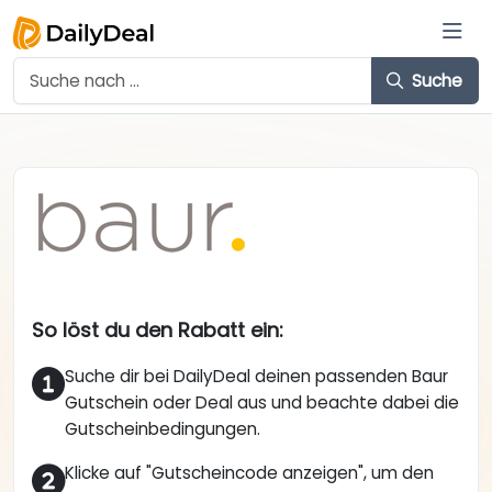
Suche
So löst du den Rabatt ein:
Suche dir bei DailyDeal deinen passenden Baur
Gutschein oder Deal aus und beachte dabei die
Gutscheinbedingungen.
Klicke auf "Gutscheincode anzeigen", um den