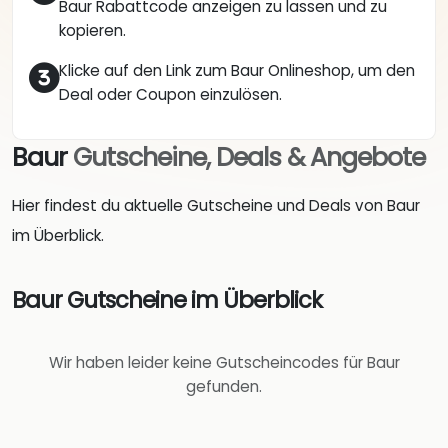
Baur Rabattcode anzeigen zu lassen und zu
kopieren.
Klicke auf den Link zum Baur Onlineshop, um den
Deal oder Coupon einzulösen.
Baur
Gutscheine, Deals & Angebote
Hier findest du aktuelle Gutscheine und Deals von Baur
im Überblick.
Baur Gutscheine im Überblick
Wir haben leider keine Gutscheincodes für Baur
gefunden.