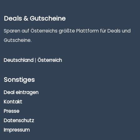
Deals & Gutscheine
Sparen auf Österreichs größte Plattform für Deals und
Gutscheine.
Deutschland
|
Österreich
Sonstiges
Deal eintragen
Kontakt
Presse
Datenschutz
Impressum