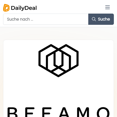
Suche