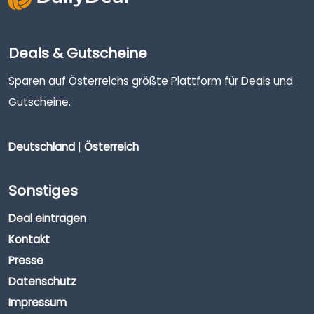
Deals & Gutscheine
Sparen auf Österreichs größte Plattform für Deals und
Gutscheine.
Deutschland
|
Österreich
Sonstiges
Deal eintragen
Kontakt
Presse
Datenschutz
Impressum