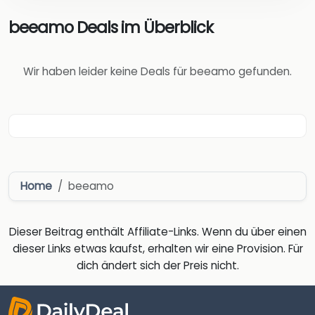
beeamo Deals im Überblick
Wir haben leider keine Deals für beeamo gefunden.
Home
beeamo
Dieser Beitrag enthält Affiliate-Links. Wenn du über einen
dieser Links etwas kaufst, erhalten wir eine Provision. Für
dich ändert sich der Preis nicht.