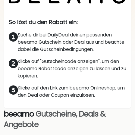
So löst du den Rabatt ein:
Suche dir bei DailyDeal deinen passenden
beeamo Gutschein oder Deal aus und beachte
dabei die Gutscheinbedingungen.
Klicke auf "Gutscheincode anzeigen", um den
beeamo Rabattcode anzeigen zu lassen und zu
kopieren.
Klicke auf den Link zum beeamo Onlineshop, um
den Deal oder Coupon einzulösen.
beeamo
Gutscheine, Deals &
Angebote