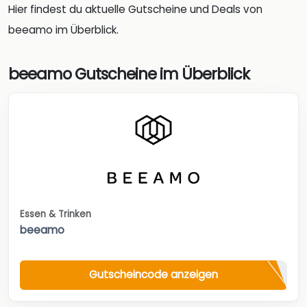
Hier findest du aktuelle Gutscheine und Deals von
beeamo im Überblick.
beeamo Gutscheine im Überblick
Essen & Trinken
beeamo
Gutscheincode anzeigen