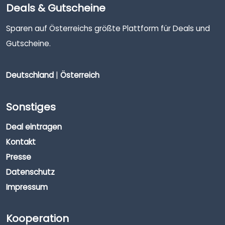
Deals & Gutscheine
Sparen auf Österreichs größte Plattform für Deals und
Gutscheine.
Deutschland
|
Österreich
Sonstiges
Deal eintragen
Kontakt
Presse
Datenschutz
Impressum
Kooperation