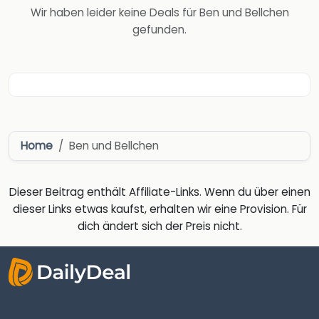
Wir haben leider keine Deals für Ben und Bellchen
gefunden.
Home
Ben und Bellchen
Dieser Beitrag enthält Affiliate-Links. Wenn du über einen
dieser Links etwas kaufst, erhalten wir eine Provision. Für
dich ändert sich der Preis nicht.