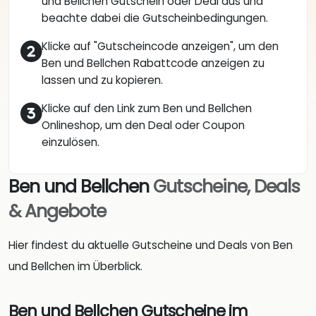
und Bellchen Gutschein oder Deal aus und
beachte dabei die Gutscheinbedingungen.
Klicke auf "Gutscheincode anzeigen", um den
Ben und Bellchen Rabattcode anzeigen zu
lassen und zu kopieren.
Klicke auf den Link zum Ben und Bellchen
Onlineshop, um den Deal oder Coupon
einzulösen.
Ben und Bellchen
Gutscheine, Deals
& Angebote
Hier findest du aktuelle Gutscheine und Deals von Ben
und Bellchen im Überblick.
Ben und Bellchen Gutscheine im