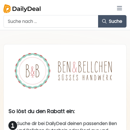
Suche
So löst du den Rabatt ein:
Suche dir bei DailyDeal deinen passenden Ben