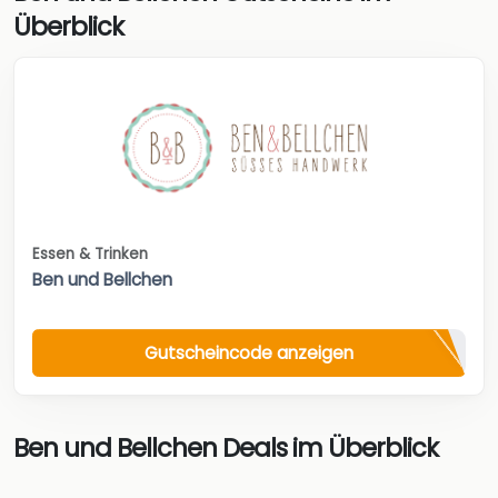
Überblick
Essen & Trinken
Ben und Bellchen
Gutscheincode anzeigen
Ben und Bellchen Deals im Überblick