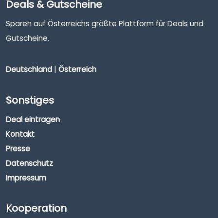
Deals & Gutscheine
Sparen auf Österreichs größte Plattform für Deals und
Gutscheine.
Deutschland
|
Österreich
Sonstiges
Deal eintragen
Kontakt
Presse
Datenschutz
Impressum
Kooperation