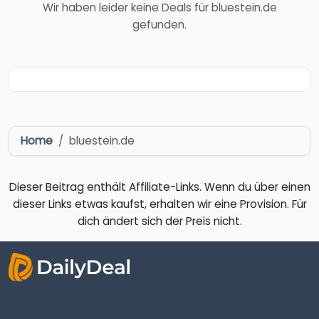
Wir haben leider keine Deals für bluestein.de
gefunden.
Home
bluestein.de
Dieser Beitrag enthält Affiliate-Links. Wenn du über einen
dieser Links etwas kaufst, erhalten wir eine Provision. Für
dich ändert sich der Preis nicht.