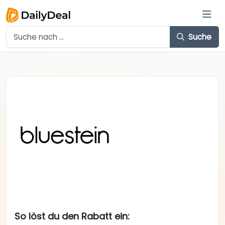
Suche
So löst du den Rabatt ein: