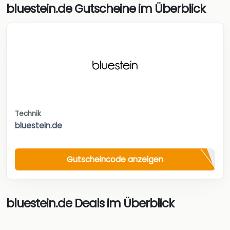
bluestein.de Gutscheine im Überblick
Technik
bluestein.de
Gutscheincode anzeigen
bluestein.de Deals im Überblick