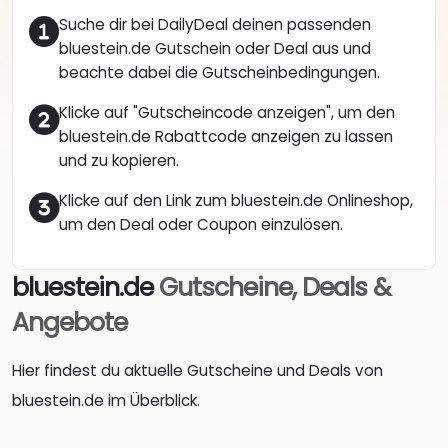
Suche dir bei DailyDeal deinen passenden
bluestein.de Gutschein oder Deal aus und
beachte dabei die Gutscheinbedingungen.
Klicke auf "Gutscheincode anzeigen", um den
bluestein.de Rabattcode anzeigen zu lassen
und zu kopieren.
Klicke auf den Link zum bluestein.de Onlineshop,
um den Deal oder Coupon einzulösen.
bluestein.de
Gutscheine, Deals &
Angebote
Hier findest du aktuelle Gutscheine und Deals von
bluestein.de im Überblick.