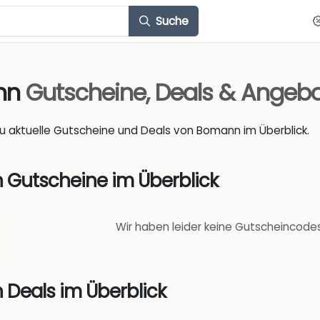
Suche
nn
Gutscheine, Deals & Angeb
du aktuelle Gutscheine und Deals von Bomann im Überblick.
Gutscheine im Überblick
Wir haben leider keine Gutscheincode
Deals im Überblick