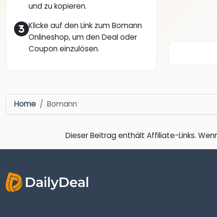
und zu kopieren.
Klicke auf den Link zum Bomann
Onlineshop, um den Deal oder
Coupon einzulösen.
Home
Bomann
Dieser Beitrag enthält Affiliate-Links. Wenn