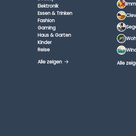
Elektronik
Essen & Trinken
Fashion
Gaming
Haus & Garten
Kinder
Reise
Alle zeigen
Alle zei