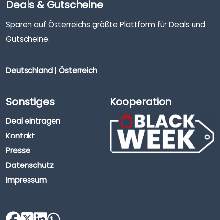
Deals & Gutscheine
Sparen auf Österreichs größte Plattform für Deals und
Gutscheine.
Deutschland
|
Österreich
Sonstiges
Kooperation
Deal eintragen
Kontakt
Presse
Datenschutz
Impressum