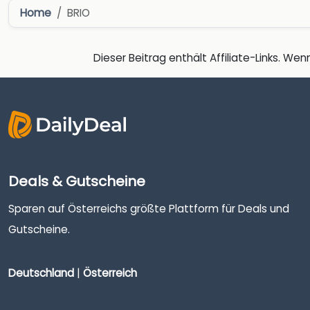
Home
BRIO
Dieser Beitrag enthält Affiliate-Links. Wenn
Deals & Gutscheine
Sparen auf Österreichs größte Plattform für Deals und
Gutscheine.
Deutschland
|
Österreich