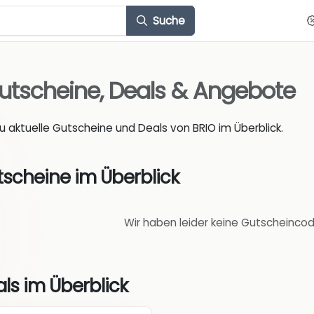
Suche
utscheine, Deals & Angebote
du aktuelle Gutscheine und Deals von BRIO im Überblick.
tscheine im Überblick
Wir haben leider keine Gutscheincod
ls im Überblick