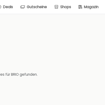
Deals
Gutscheine
Shops
Magazin
es für BRIO gefunden.