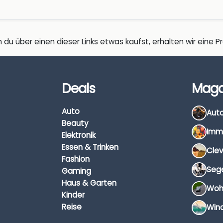
 du über einen dieser Links etwas kaufst, erhalten wir eine Pro
Deals
Maga
Auto
Beauty
Elektronik
Essen & Trinken
Fashion
Gaming
Haus & Garten
Kinder
Reise