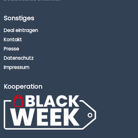
Sonstiges
Deal eintragen
Kontakt
Presse
Datenschutz
Impressum
Kooperation