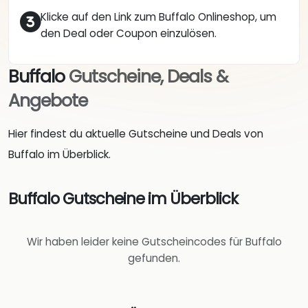
Klicke auf den Link zum Buffalo Onlineshop, um
den Deal oder Coupon einzulösen.
Buffalo
Gutscheine, Deals &
Angebote
Hier findest du aktuelle Gutscheine und Deals von
Buffalo im Überblick.
Buffalo Gutscheine im Überblick
Wir haben leider keine Gutscheincodes für Buffalo
gefunden.