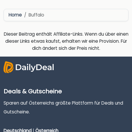
Home
Buffalo
Dieser Beitrag enthält Affiliate-Links. Wenn du über einen
dieser Links etwas kaufst, erhalten wir eine Provision. Für
dich ändert sich der Preis nicht.
Deals & Gutscheine
Sparen auf Österreichs größte Plattform für Deals und
Gutscheine.
Deutschland
|
Österreich