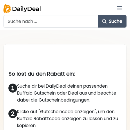
Suche
So löst du den Rabatt ein:
Suche dir bei DailyDeal deinen passenden
Buffalo Gutschein oder Deal aus und beachte
dabei die Gutscheinbedingungen.
Klicke auf "Gutscheincode anzeigen", um den
Buffalo Rabattcode anzeigen zu lassen und zu
kopieren.