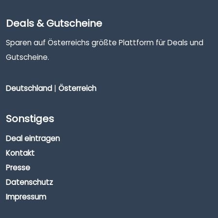
Deals & Gutscheine
Sparen auf Österreichs größte Plattform für Deals und
Gutscheine.
Deutschland
|
Österreich
Sonstiges
Deal eintragen
Kontakt
Presse
Datenschutz
Impressum