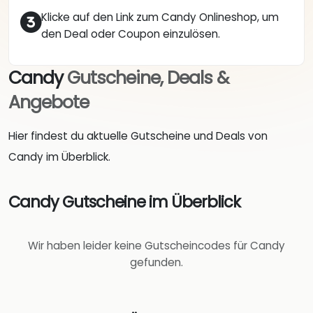
Klicke auf den Link zum Candy Onlineshop, um
den Deal oder Coupon einzulösen.
Candy
Gutscheine, Deals &
Angebote
Hier findest du aktuelle Gutscheine und Deals von
Candy im Überblick.
Candy Gutscheine im Überblick
Wir haben leider keine Gutscheincodes für Candy
gefunden.