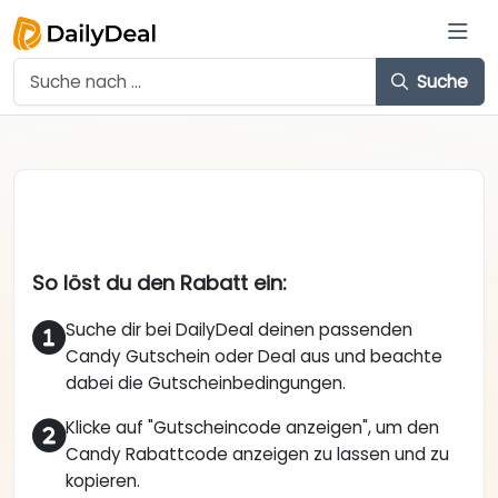
Suche
So löst du den Rabatt ein:
Suche dir bei DailyDeal deinen passenden
Candy Gutschein oder Deal aus und beachte
dabei die Gutscheinbedingungen.
Klicke auf "Gutscheincode anzeigen", um den
Candy Rabattcode anzeigen zu lassen und zu
kopieren.