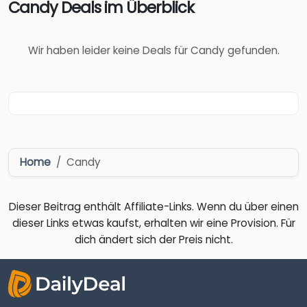
Candy Deals im Überblick
Wir haben leider keine Deals für Candy gefunden.
Home
Candy
Dieser Beitrag enthält Affiliate-Links. Wenn du über einen
dieser Links etwas kaufst, erhalten wir eine Provision. Für
dich ändert sich der Preis nicht.