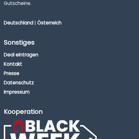
Gutscheine.
Deutschland
|
Österreich
Sonstiges
Deal eintragen
Kontakt
Presse
Datenschutz
Impressum
Kooperation