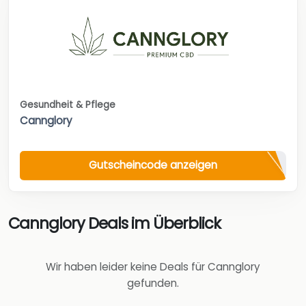
Gesundheit & Pflege
Cannglory
Gutscheincode anzeigen
Cannglory Deals im Überblick
Wir haben leider keine Deals für Cannglory
gefunden.