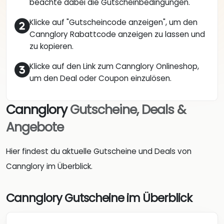
beachte dabei die Gutscheinbedingungen.
Klicke auf "Gutscheincode anzeigen", um den
Cannglory Rabattcode anzeigen zu lassen und
zu kopieren.
Klicke auf den Link zum Cannglory Onlineshop,
um den Deal oder Coupon einzulösen.
Cannglory
Gutscheine, Deals &
Angebote
Hier findest du aktuelle Gutscheine und Deals von
Cannglory im Überblick.
Cannglory Gutscheine im Überblick