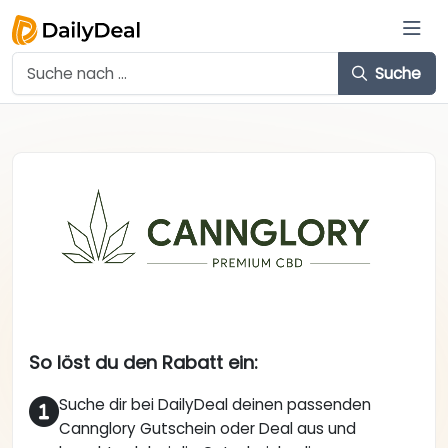
Suche
So löst du den Rabatt ein:
Suche dir bei DailyDeal deinen passenden
Cannglory Gutschein oder Deal aus und