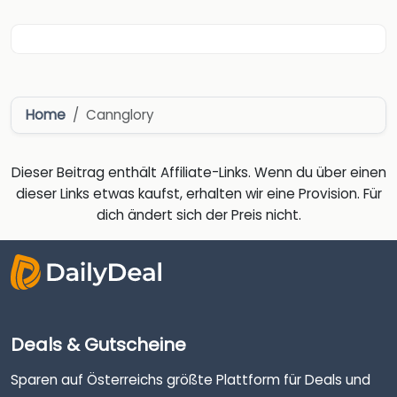
Home
Cannglory
Dieser Beitrag enthält Affiliate-Links. Wenn du über einen
dieser Links etwas kaufst, erhalten wir eine Provision. Für
dich ändert sich der Preis nicht.
Deals & Gutscheine
Sparen auf Österreichs größte Plattform für Deals und